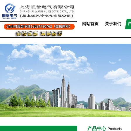
网站首页
关于我们
产品中心
Products