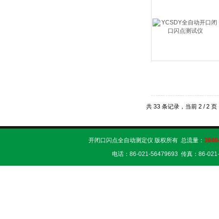
共 33 条记录，当前 2 / 2 
开闭口闪点全自动测定仪 版权所有 总流量：
3846
电话：86-021-56479693 传真：86-02