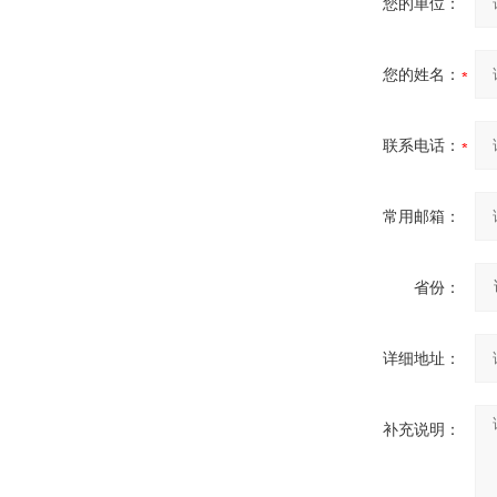
您的单位：
您的姓名：
联系电话：
常用邮箱：
省份：
详细地址：
补充说明：