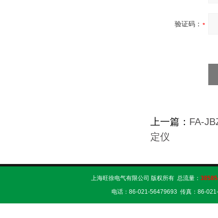
验证码：
上一篇：
FA-
定仪
上海旺徐电气有限公司 版权所有 总流量：
38585
电话：86-021-56479693 传真：86-02