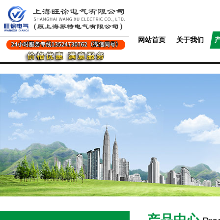
网站首页
关于我们
产品中心