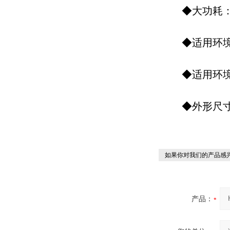
◆大功耗：
◆适用环境温度
◆适用环境湿
◆外形尺寸：20
如果你对我们的产品感兴
产品：