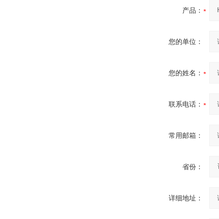
产品：
您的单位：
您的姓名：
联系电话：
常用邮箱：
省份：
详细地址：