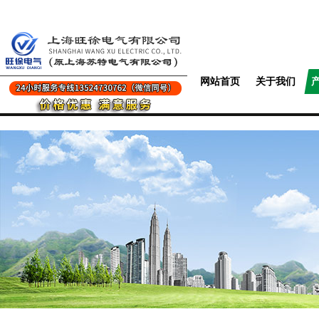
网站首页
关于我们