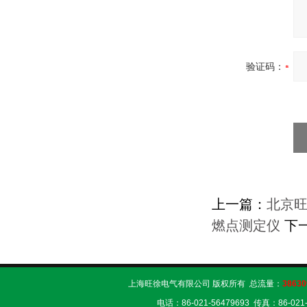
验证码：
上一篇：
北京旺
燃点测定仪
下
上海旺徐电气有限公司 版权所有 总流量：
38630
电话：86-021-56479693 传真：86-02