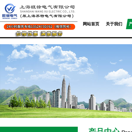
网站首页
关于我们
产品中心