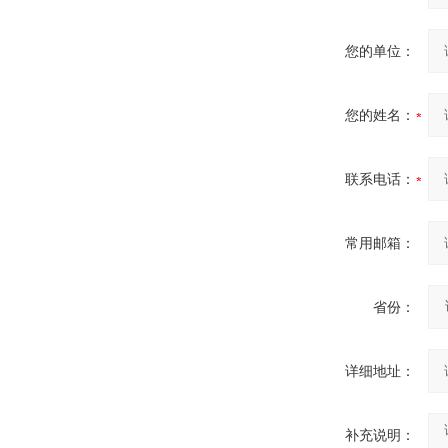
您的单位：
您的姓名：
联系电话：
常用邮箱：
省份：
详细地址：
补充说明：