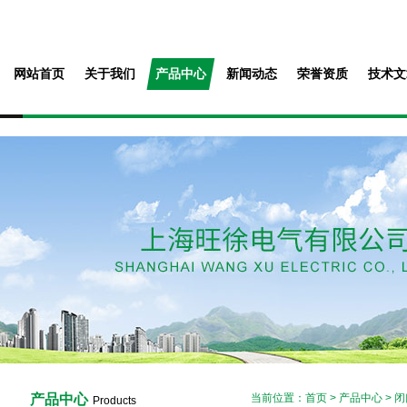
网站首页
关于我们
产品中心
新闻动态
荣誉资质
技术文
产品中心
当前位置：
首页
>
产品中心
>
闭
Products