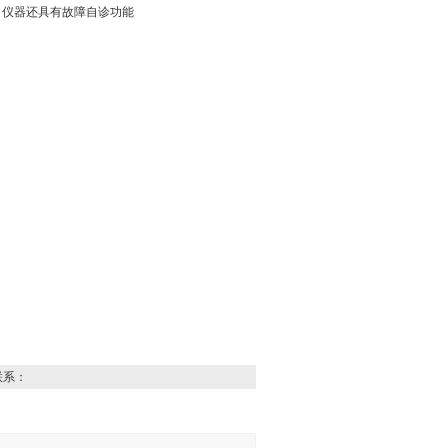
，仪器还具有故障自诊功能
联系：