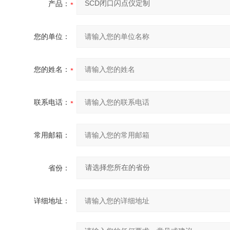
产品：
您的单位：
您的姓名：
联系电话：
常用邮箱：
省份：
详细地址：