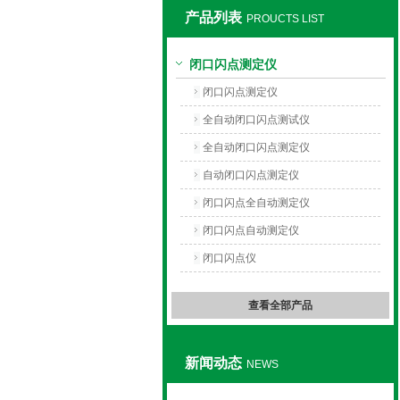
产品列表
PROUCTS LIST
上海旺徐电气有限公司
闭口闪点测定仪
闭口闪点测定仪
全自动闭口闪点测试仪
全自动闭口闪点测定仪
自动闭口闪点测定仪
闭口闪点全自动测定仪
闭口闪点自动测定仪
闭口闪点仪
查看全部产品
新闻动态
NEWS