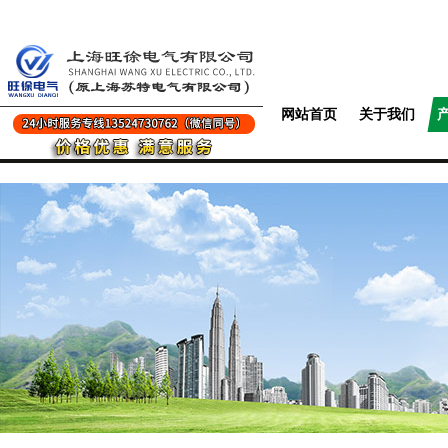
网站首页
关于我们