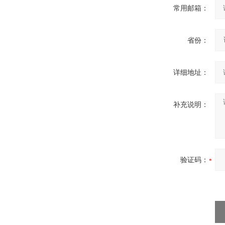
常用邮箱：
省份：
详细地址：
补充说明：
验证码：