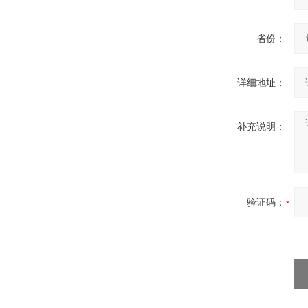
省份：
详细地址：
补充说明：
验证码：