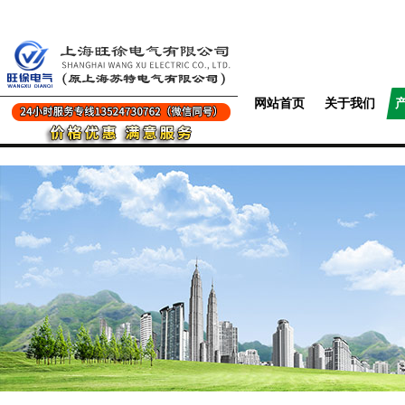
网站首页
关于我们