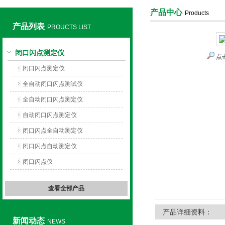
产品中心
Products
产品列表
PROUCTS LIST
上海旺徐电气有限公司
闭口闪点测定仪
点
闭口闪点测定仪
全自动闭口闪点测试仪
全自动闭口闪点测定仪
自动闭口闪点测定仪
闭口闪点全自动测定仪
闭口闪点自动测定仪
闭口闪点仪
查看全部产品
产品详细资料：
新闻动态
NEWS