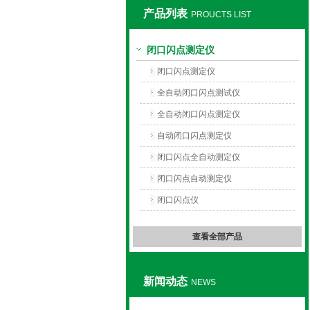
产品列表
PROUCTS LIST
上海旺徐电气有限公司
闭口闪点测定仪
闭口闪点测定仪
全自动闭口闪点测试仪
全自动闭口闪点测定仪
自动闭口闪点测定仪
闭口闪点全自动测定仪
闭口闪点自动测定仪
闭口闪点仪
查看全部产品
新闻动态
NEWS