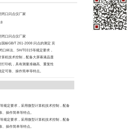
00型闭口闪点仪厂家
18
00型闭口闪点仪厂家
标GB/T 261-2008 闪点的测定 宾
闭口杯法、SH/T0315等规定要求，
计算机技术控制，配备大屏幕液晶显
型打印机，具有测量准确高、重复性
稳定可靠、操作简单等特点。
T0315等规定要求，采用微型计算机技术控制，配备
靠、操作简单等特点。
T0315等规定要求，采用微型计算机技术控制，配备
靠、操作简单等特点。