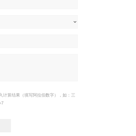
入计算结果（填写阿拉伯数字），如：三
=7