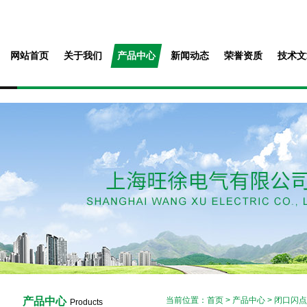
网站首页
关于我们
产品中心
新闻动态
荣誉资质
技术文
产品中心
当前位置：
首页
>
产品中心
>
闭口闪点
Products