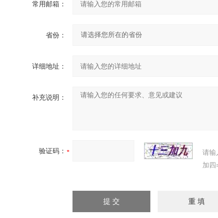
常用邮箱：
省份：
详细地址：
补充说明：
验证码：
请输
加四