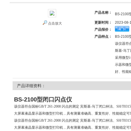
产品名称：
BS-21
更新时间：
2023-08-
点击放大
产品报价：
产品特点：
BS-21
该仪器符合国
斯基-马丁
采用微型
示器和微
好、性能
产品详细资料：
BS-2100型闭口闪点仪
该仪器符合国标GB/T 261-2008 闪点的测定 宾斯基-马丁闭口杯法、SH/
大屏幕液晶显示器和微型打印机，具有测量准确高、重复性好、性能稳定可
该仪器符合国标GB/T 261-2008 闪点的测定 宾斯基-马丁闭口杯法、SH/
大屏幕液晶显示器和微型打印机，具有测量准确高、重复性好、性能稳定可