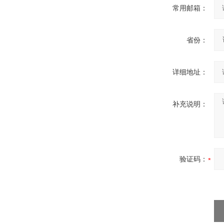
常用邮箱：
省份：
详细地址：
补充说明：
验证码：