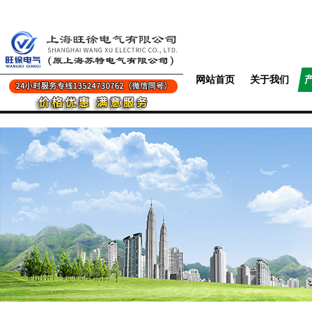
网站首页
关于我们