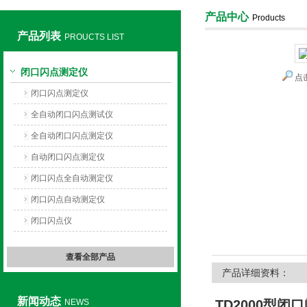
产品中心
Products
产品列表
PROUCTS LIST
上海旺徐电气有限公司
闭口闪点测定仪
点
闭口闪点测定仪
全自动闭口闪点测试仪
全自动闭口闪点测定仪
自动闭口闪点测定仪
闭口闪点全自动测定仪
闭口闪点自动测定仪
闭口闪点仪
查看全部产品
产品详细资料：
新闻动态
NEWS
TD2000型
闭口