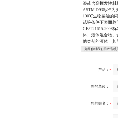
漆或含高挥发性材
ASTM D93标准
190℃生物柴油
试验条件下表面趋
GB/T21615
体、液体混合物、
他类别的液体，其
如果你对我们的产品感兴
产品：
您的单位：
您的姓名：