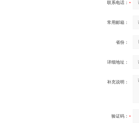
联系电话：
常用邮箱：
省份：
详细地址：
补充说明：
验证码：