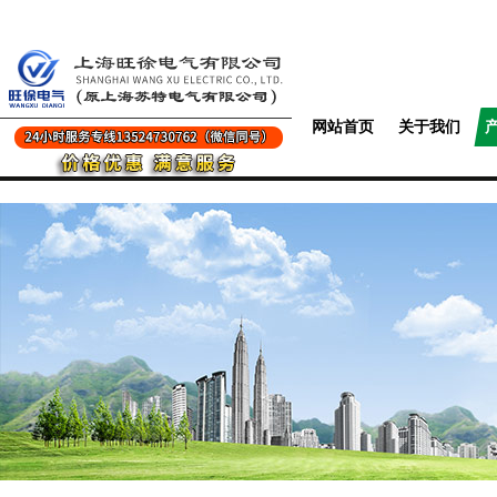
网站首页
关于我们