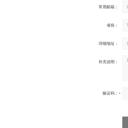
常用邮箱：
省份：
详细地址：
补充说明：
验证码：