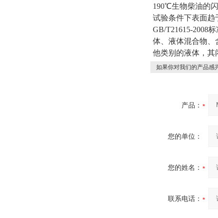
190℃生物柴油
试验条件下表面趋
GB/T21615
体、液体混合物、
他类别的液体，其
如果你对我们的产品感兴
产品：
您的单位：
您的姓名：
联系电话：