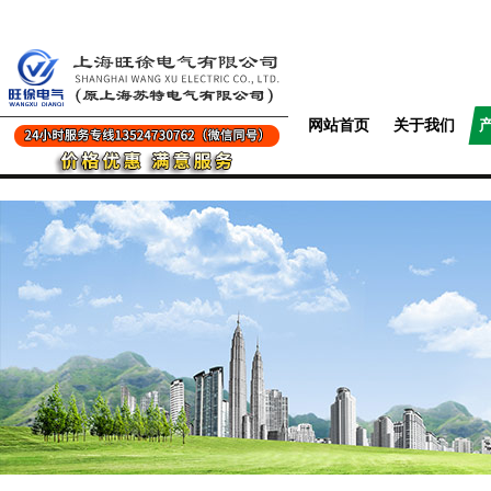
网站首页
关于我们