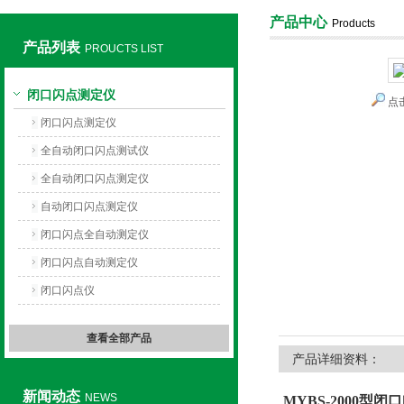
产品中心
Products
产品列表
PROUCTS LIST
上海旺徐电气有限公司
闭口闪点测定仪
点
闭口闪点测定仪
全自动闭口闪点测试仪
全自动闭口闪点测定仪
自动闭口闪点测定仪
闭口闪点全自动测定仪
闭口闪点自动测定仪
闭口闪点仪
查看全部产品
产品详细资料：
新闻动态
NEWS
MYBS-2000型
闭口