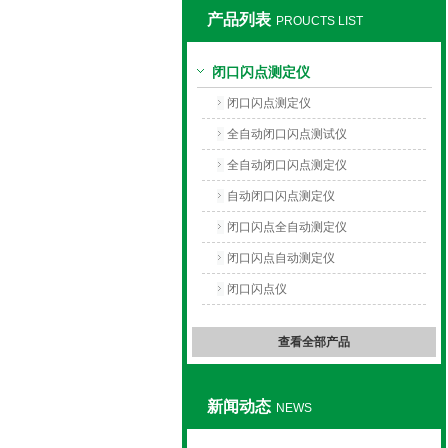
产品列表
PROUCTS LIST
上海旺徐电气有限公司
闭口闪点测定仪
闭口闪点测定仪
全自动闭口闪点测试仪
全自动闭口闪点测定仪
自动闭口闪点测定仪
闭口闪点全自动测定仪
闭口闪点自动测定仪
闭口闪点仪
查看全部产品
新闻动态
NEWS