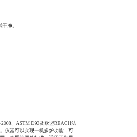
拭干净。
-2008、ASTM D93及欧盟REACH法
。仪器可以实现一机多炉功能，可