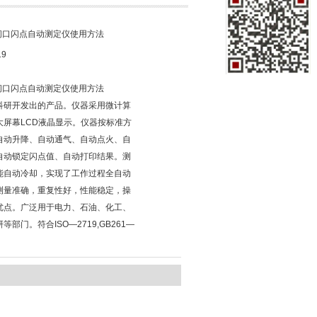
5闭口闪点自动测定仪使用方法
19
5闭口闪点自动测定仪使用方法
科研开发出的产品。仪器采用微计算
大屏幕LCD液晶显示。仪器按标准方
自动升降、自动通气、自动点火、自
自动锁定闪点值、自动打印结果。测
能自动冷却，实现了工作过程全自动
测量准确，重复性好，性能稳定，操
优点。广泛用于电力、石油、化工、
等部门。符合ISO—2719,GB261—