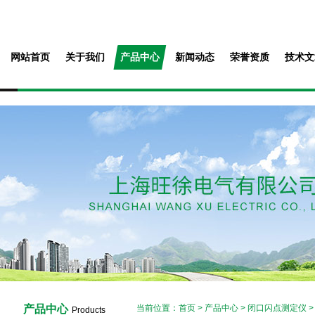
网站首页
关于我们
产品中心
新闻动态
荣誉资质
技术文
产品中心
当前位置：
首页
>
产品中心
>
闭口闪点测定仪
Products