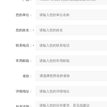
您的单位：
您的姓名：
联系电话：
常用邮箱：
省份：
详细地址：
补充说明：