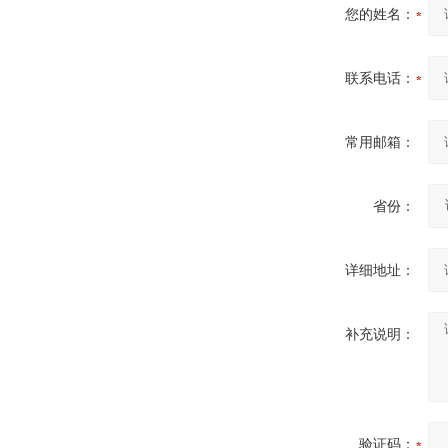
您的姓名：
联系电话：
常用邮箱：
省份：
详细地址：
补充说明：
验证码：