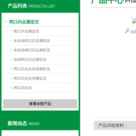
Pro
产品列表
PROUCTS LIST
上海旺徐电气有限公司
闭口闪点测定仪
闭口闪点测定仪
点
全自动闭口闪点测试仪
全自动闭口闪点测定仪
自动闭口闪点测定仪
闭口闪点全自动测定仪
闭口闪点自动测定仪
闭口闪点仪
查看全部产品
新闻动态
NEWS
产品详细资料：