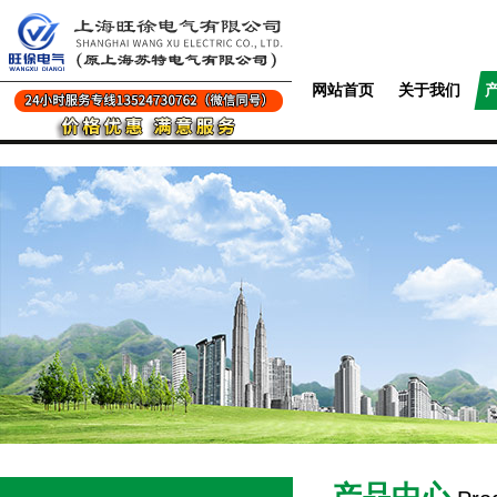
网站首页
关于我们
产品中心