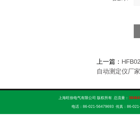
上一篇：
HFB
自动测定仪厂
上海旺徐电气有限公司 版权所有 总流量：
38464
电话：86-021-56479693 传真：86-02