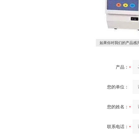
如果你对我们的产品感兴
产品：
您的单位：
您的姓名：
联系电话：