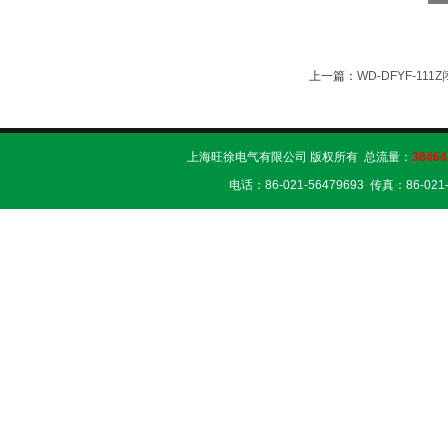
上一篇：
WD-DFYF-1
上海旺徐电气有限公司 版权所有 总流量：
38464
电话：86-021-56479693 传真：86-02