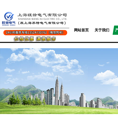
网站首页
关于我们