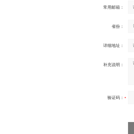
常用邮箱：
省份：
详细地址：
补充说明：
验证码：