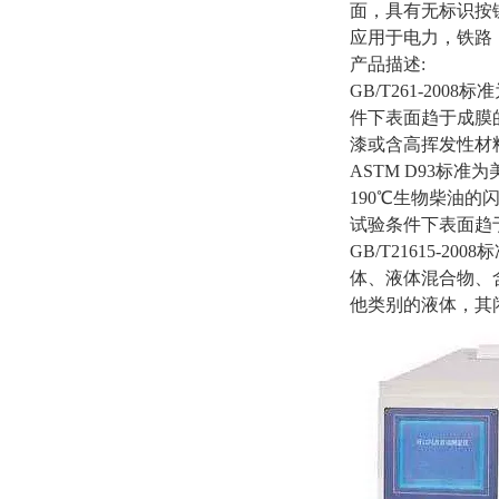
面，具有无标识按
应用于电力，铁路
产品描述:
GB/T261-2
件下表面趋于成膜
漆或含高挥发性材
ASTM D93标准
190℃生物柴油
试验条件下表面趋
GB/T21615
体、液体混合物、
他类别的液体，其