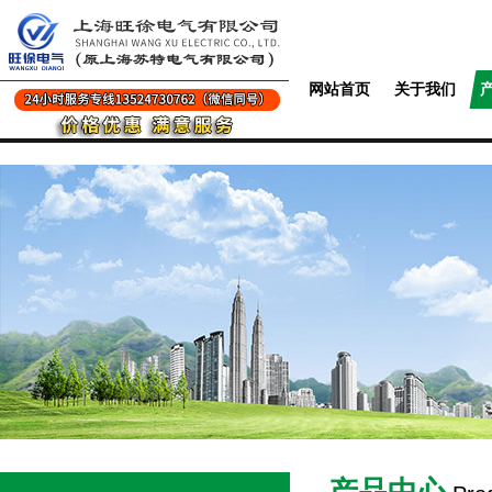
网站首页
关于我们
产品中心