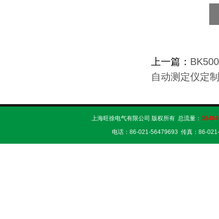
上一篇：
BK5
自动测定仪定
上海旺徐电气有限公司 版权所有 总流量：
38464
电话：86-021-56479693 传真：86-02