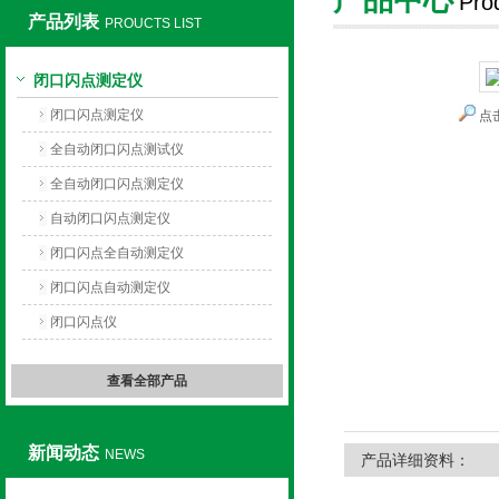
Pro
产品列表
PROUCTS LIST
上海旺徐电气有限公司
闭口闪点测定仪
闭口闪点测定仪
点
全自动闭口闪点测试仪
全自动闭口闪点测定仪
自动闭口闪点测定仪
闭口闪点全自动测定仪
闭口闪点自动测定仪
闭口闪点仪
查看全部产品
新闻动态
NEWS
产品详细资料：