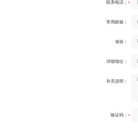
联系电话：
常用邮箱：
省份：
详细地址：
补充说明：
验证码：