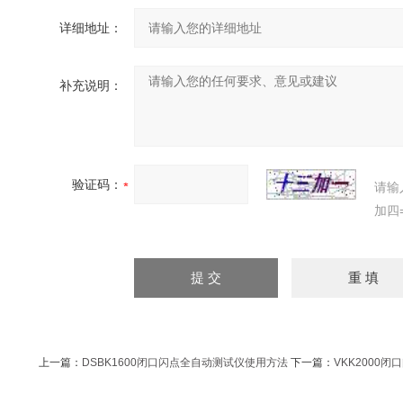
详细地址：
补充说明：
验证码：
请输
加四
上一篇：
DSBK1600闭口闪点全自动测试仪使用方法
下一篇：
VKK2000