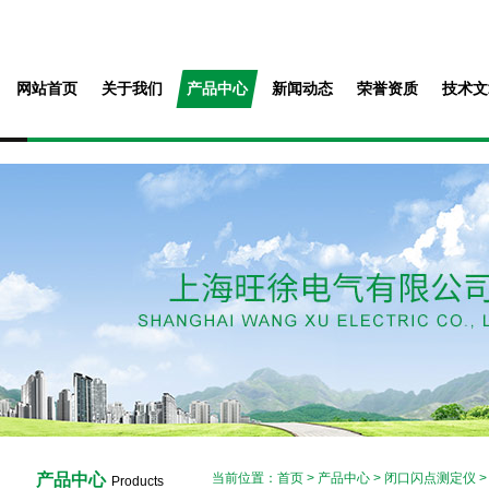
网站首页
关于我们
产品中心
新闻动态
荣誉资质
技术文
产品中心
当前位置：
首页
>
产品中心
>
闭口闪点测定仪
Products