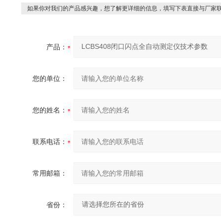
如果你对我们的产品感兴趣，想了解更详细的信息，填写下表直接与厂家
产品：
您的单位：
您的姓名：
联系电话：
常用邮箱：
省份：