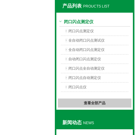
产品列表
PROUCTS LIST
上海旺徐电气有限公司
闭口闪点测定仪
闭口闪点测定仪
全自动闭口闪点测试仪
全自动闭口闪点测定仪
自动闭口闪点测定仪
闭口闪点全自动测定仪
闭口闪点自动测定仪
闭口闪点仪
查看全部产品
新闻动态
NEWS