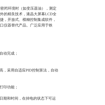
境为密闭环境时（如变压器油），测定
外的精良技术，液晶大屏幕LCD全
捷，开放式、模糊控制集成软件，
口仪器替代产品。广泛应用于铁
程自动完成；
高，采用自适应PID控制算法，自动
机打印功能；
的日期和时间，在掉电的状态下可运