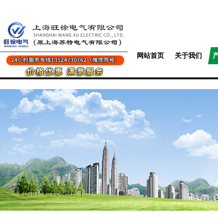
网站首页
关于我们