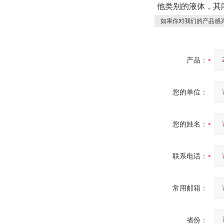
他类别的液体，其
如果你对我们的产品感兴
产品：
您的单位：
您的姓名：
联系电话：
常用邮箱：
省份：