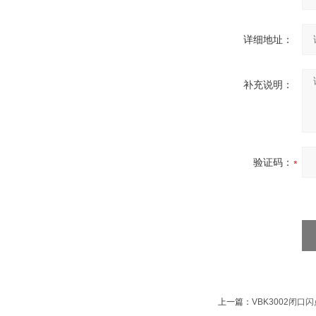
详细地址：
补充说明：
验证码：
上一篇：
VBK3002闭口