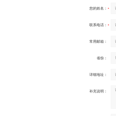
您的姓名：
联系电话：
常用邮箱：
省份：
详细地址：
补充说明：