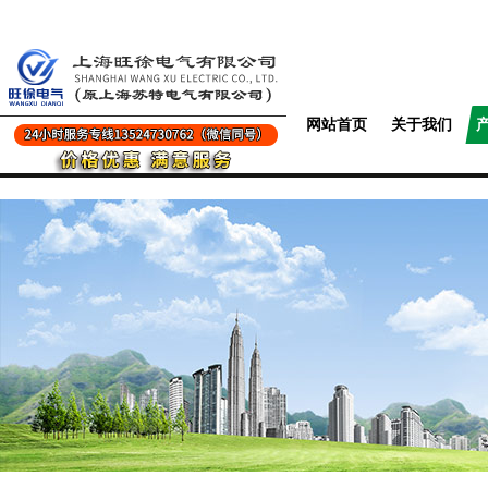
网站首页
关于我们