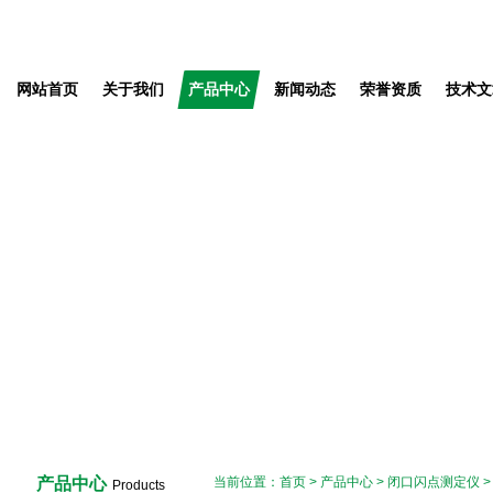
网站首页
关于我们
产品中心
新闻动态
荣誉资质
技术文
产品中心
当前位置：
首页
>
产品中心
>
闭口闪点测定仪
Products