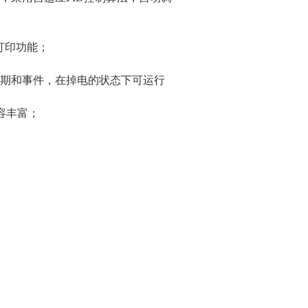
打印功能；
期和事件，在掉电的状态下可运行
内容丰富；