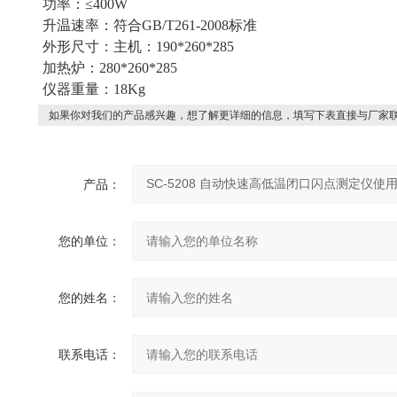
功率：≤400W
升温速率：符合GB/T261-2008标准
外形尺寸：主机：190*260*285
加热炉：280*260*285
仪器重量：18Kg
如果你对我们的产品感兴趣，想了解更详细的信息，填写下表直接与厂家
产品：
您的单位：
您的姓名：
联系电话：