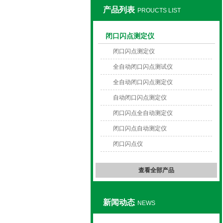
产品列表
PROUCTS LIST
上海旺徐电气有限公司
闭口闪点测定仪
闭口闪点测定仪
全自动闭口闪点测试仪
全自动闭口闪点测定仪
自动闭口闪点测定仪
闭口闪点全自动测定仪
闭口闪点自动测定仪
闭口闪点仪
查看全部产品
新闻动态
NEWS