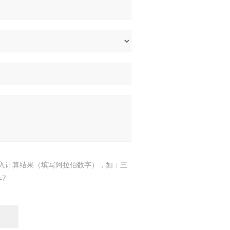
入计算结果（填写阿拉伯数字），如：三
=7