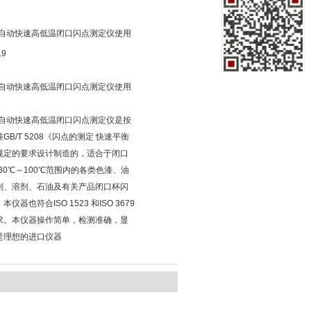
08 自动快速高低温闭口闪点测定仪使用
19
08 自动快速高低温闭口闪点测定仪使用
08 自动快速高低温闭口闪点测定仪是按
GB/T 5208《闪点的测定 快速平衡
规定的要求设计制造的，适合于闭口
30℃～100℃范围内的各类色漆、油
剂、溶剂、石油及有关产品闭口杯闪
仪器也符合ISO 1523 和ISO 3679
求。本仪器操作简单，检测准确，显
是理想的进口仪器