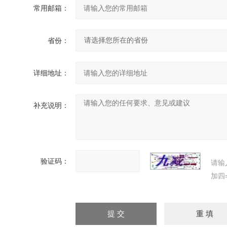
常用邮箱：
省份：
详细地址：
补充说明：
验证码：
请输
加四