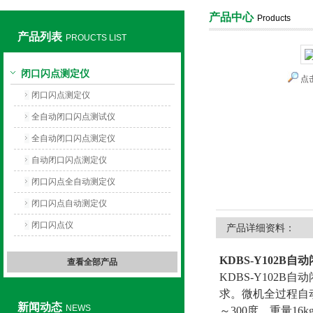
产品中心
Products
产品列表
PROUCTS LIST
上海旺徐电气有限公司
闭口闪点测定仪
点
闭口闪点测定仪
全自动闭口闪点测试仪
全自动闭口闪点测定仪
自动闭口闪点测定仪
闭口闪点全自动测定仪
闭口闪点自动测定仪
闭口闪点仪
产品详细资料：
KDBS-Y102B
查看全部产品
KDBS-Y102B
求。微机全过程自
新闻动态
NEWS
～300度，重量16k