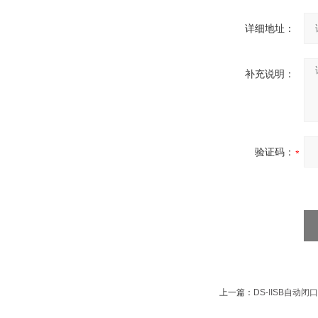
详细地址：
补充说明：
验证码：
上一篇：
DS-IISB自动