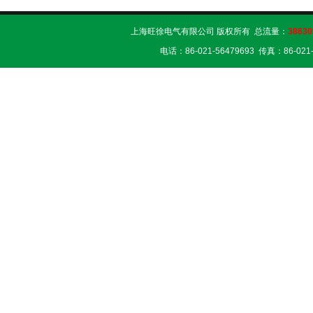
上海旺徐电气有限公司 版权所有 总流量：
38630
电话：86-021-56479693 传真：86-02