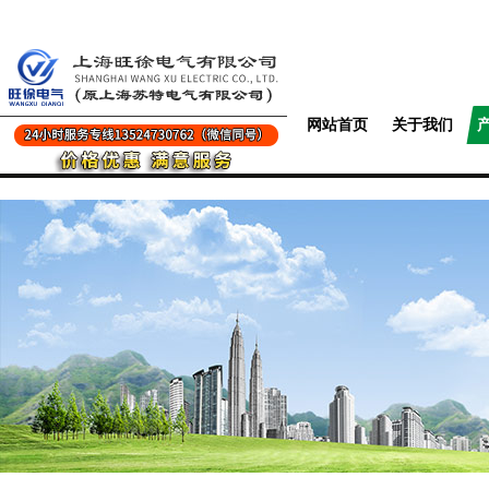
网站首页
关于我们