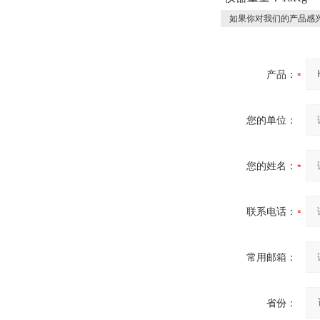
如果你对我们的产品感兴
产品：
您的单位：
您的姓名：
联系电话：
常用邮箱：
省份：