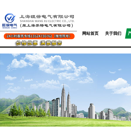
网站首页
关于我们