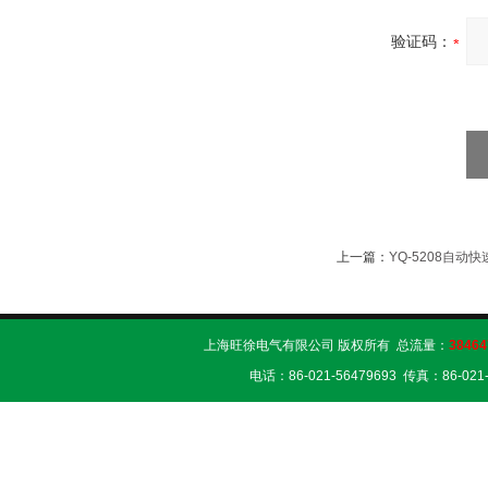
验证码：
上一篇：
YQ-5208自
上海旺徐电气有限公司 版权所有 总流量：
38464
电话：86-021-56479693 传真：86-02