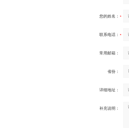
您的姓名：
联系电话：
常用邮箱：
省份：
详细地址：
补充说明：