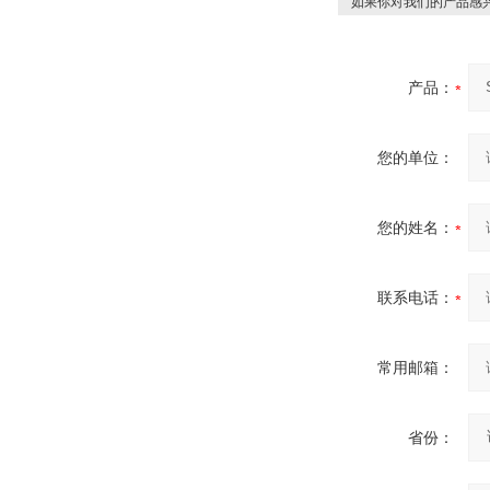
如果你对我们的产品感兴
产品：
您的单位：
您的姓名：
联系电话：
常用邮箱：
省份：