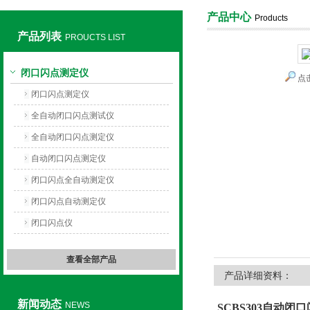
产品中心
Products
产品列表
PROUCTS LIST
上海旺徐电气有限公司
闭口闪点测定仪
点
闭口闪点测定仪
全自动闭口闪点测试仪
全自动闭口闪点测定仪
自动闭口闪点测定仪
闭口闪点全自动测定仪
闭口闪点自动测定仪
闭口闪点仪
查看全部产品
产品详细资料：
新闻动态
NEWS
SCBS303自动闭