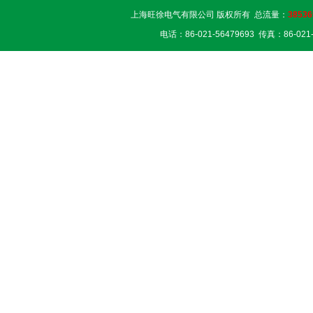
上海旺徐电气有限公司 版权所有 总流量：
38536
电话：86-021-56479693 传真：86-02