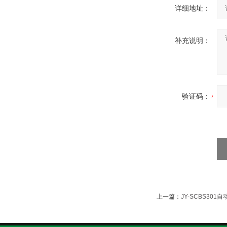
详细地址：
补充说明：
验证码：
上一篇：
JY-SCBS30