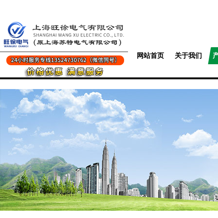
网站首页
关于我们