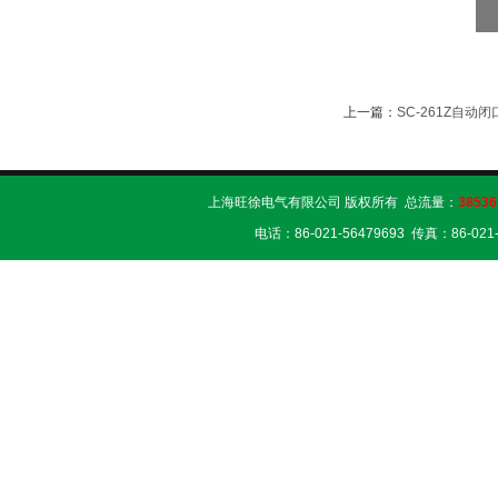
上一篇：
SC-261Z自
上海旺徐电气有限公司 版权所有 总流量：
38536
电话：86-021-56479693 传真：86-02