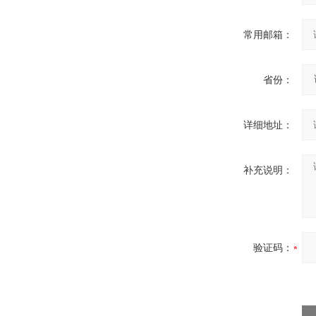
常用邮箱：
省份：
详细地址：
补充说明：
验证码：