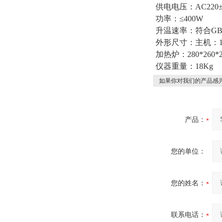
供电电压：AC220±
功率：≤400W
升温速率：符合GB/T
外形尺寸：主机：190
加热炉：280*260*2
仪器重量：18Kg
如果你对我们的产品感兴
产品：
您的单位：
您的姓名：
联系电话：