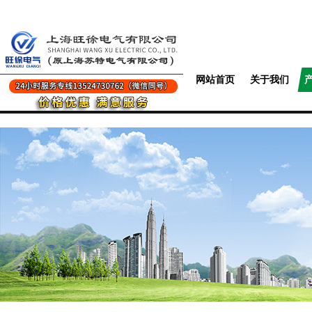
网站首页
关于我们