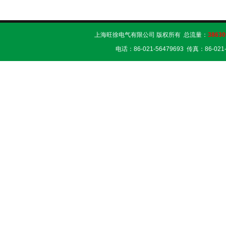
上海旺徐电气有限公司 版权所有 总流量：
38630
电话：86-021-56479693 传真：86-02