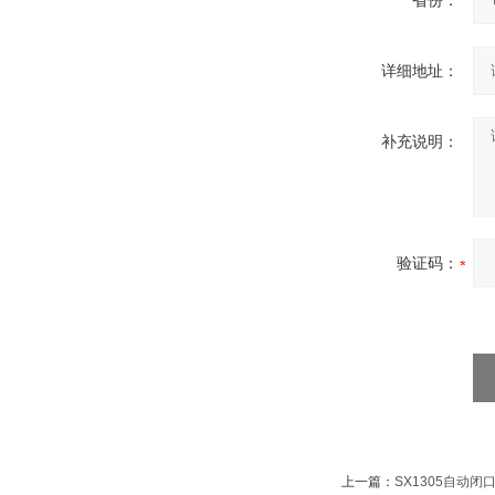
省份：
详细地址：
补充说明：
验证码：
上一篇：
SX1305自动