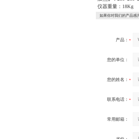
仪器重量：18Kg
如果你对我们的产品感兴
产品：
您的单位：
您的姓名：
联系电话：
常用邮箱：