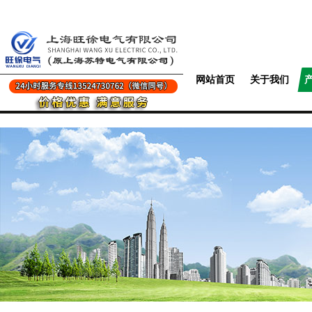
网站首页
关于我们