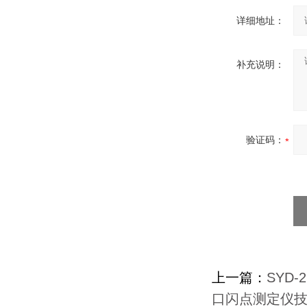
详细地址：
补充说明：
验证码：
上一篇：
SYD
口闪点测定仪