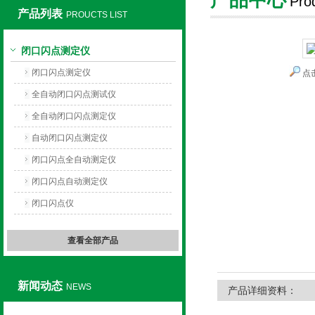
Pro
产品列表
PROUCTS LIST
上海旺徐电气有限公司
闭口闪点测定仪
闭口闪点测定仪
点
全自动闭口闪点测试仪
全自动闭口闪点测定仪
自动闭口闪点测定仪
闭口闪点全自动测定仪
闭口闪点自动测定仪
闭口闪点仪
查看全部产品
新闻动态
NEWS
产品详细资料：