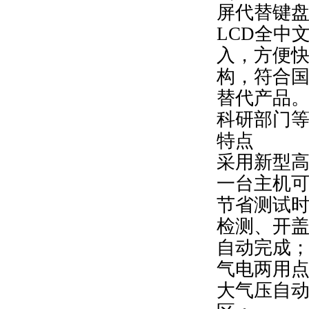
屏代替键
LCD全中
入，方便
构，符合
替代产品
科研部门
特点
采用新型
一台主机
节省测试
检测、开
自动完成
气电两用
大气压自