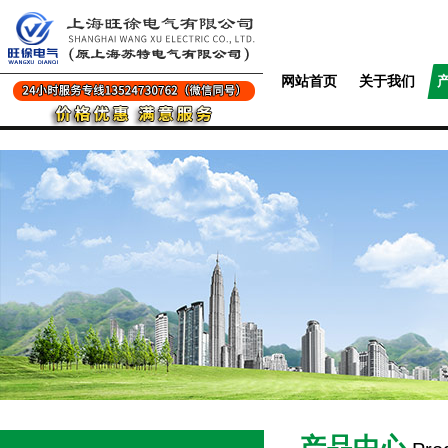
网站首页
关于我们
产品中心