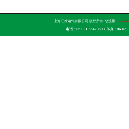
上海旺徐电气有限公司 版权所有 总流量：
38464
电话：86-021-56479693 传真：86-02