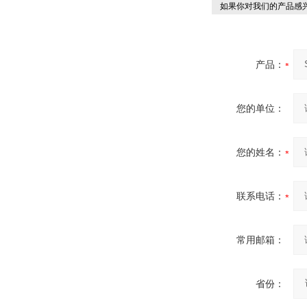
如果你对我们的产品感兴
产品：
您的单位：
您的姓名：
联系电话：
常用邮箱：
省份：