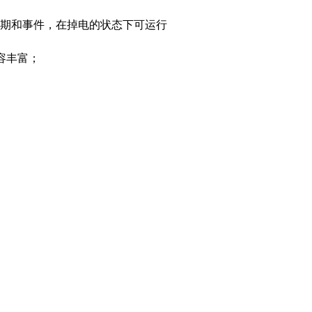
期和事件，在掉电的状态下可运行
内容丰富；