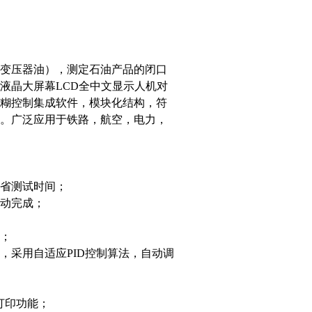
变压器油），测定石油产品的闭口
液晶大屏幕LCD全中文显示人机对
糊控制集成软件，模块化结构，符
。广泛应用于铁路，航空，电力，
省测试时间；
动完成；
；
，采用自适应PID控制算法，自动调
打印功能；