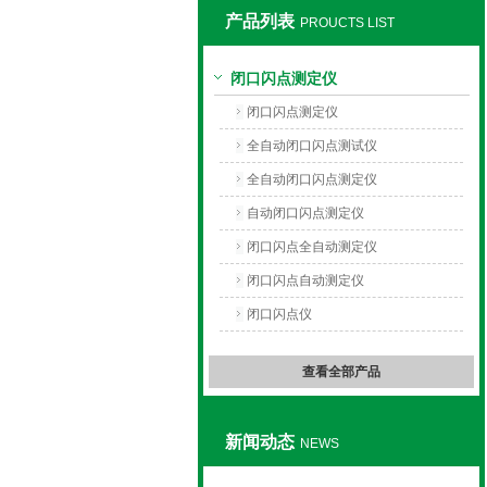
产品列表
PROUCTS LIST
上海旺徐电气有限公司
闭口闪点测定仪
闭口闪点测定仪
全自动闭口闪点测试仪
全自动闭口闪点测定仪
自动闭口闪点测定仪
闭口闪点全自动测定仪
闭口闪点自动测定仪
闭口闪点仪
查看全部产品
新闻动态
NEWS