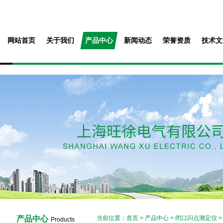
网站首页
关于我们
产品中心
新闻动态
荣誉资质
技术文
产品中心
当前位置：
首页
>
产品中心
>
闭口闪点测定仪
Products