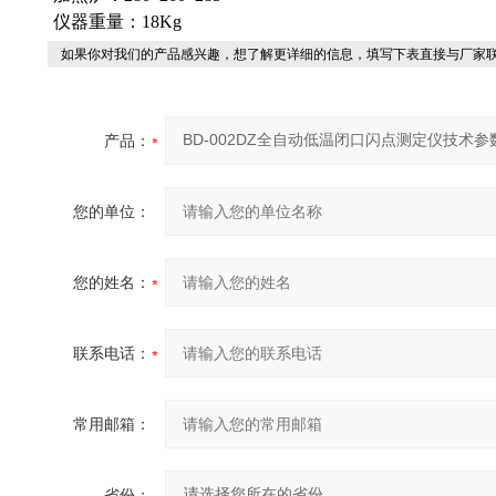
仪器重量：18Kg
如果你对我们的产品感兴趣，想了解更详细的信息，填写下表直接与厂家
产品：
您的单位：
您的姓名：
联系电话：
常用邮箱：
省份：