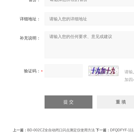
详细地址：
补充说明：
验证码：
请输
加四
上一篇：
BD-002CZ全自动闭口闪点测定仪使用方法
下一篇：
DFQDFYF-