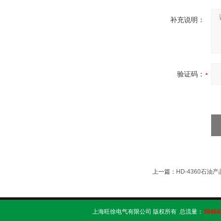
补充说明：
验证码：
上一篇：
HD-4360石
上海旺徐电气有限公司 版权所有 总流量：
38464