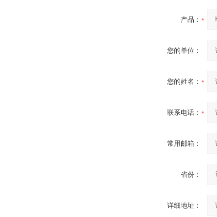
产品：
您的单位：
您的姓名：
联系电话：
常用邮箱：
省份：
详细地址：