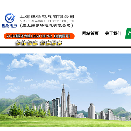
网站首页
关于我们