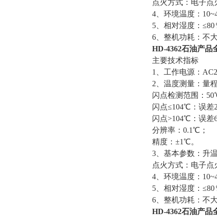
点火方式：电子点火
4、环境温度：10~
5、相对湿度：≤8
6、整机功耗：不大
HD-4362石油
主要技术指标
1、工作电源：AC22
2、温度测量：量程：
闪点检测范围：50℃
闪点≤104℃：误差
闪点>104℃：误差
分辨率：0.1℃；
精度：±1℃。
3、基本参数：升温
点火方式：电子点火
4、环境温度：10~
5、相对湿度：≤8
6、整机功耗：不大
HD-4362石油