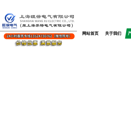
网站首页
关于我们