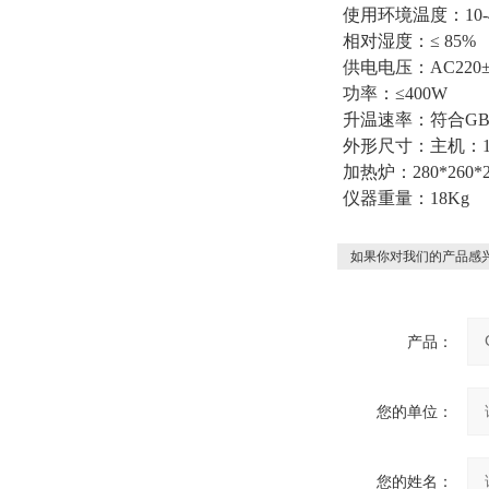
使用环境温度：10-
相对湿度：≤ 85%
供电电压：AC220±
功率：≤400W
升温速率：符合GB/T
外形尺寸：主机：190
加热炉：280*260*2
仪器重量：18Kg
如果你对我们的产品感兴
产品：
您的单位：
您的姓名：