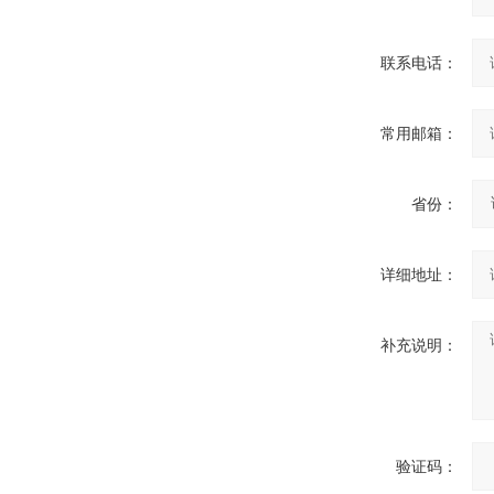
联系电话：
常用邮箱：
省份：
详细地址：
补充说明：
验证码：