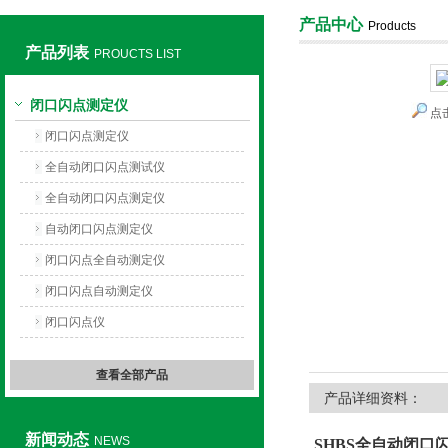
产品中心
Products
产品列表
PROUCTS LIST
上海旺徐电气有限公司
闭口闪点测定仪
点
闭口闪点测定仪
全自动闭口闪点测试仪
全自动闭口闪点测定仪
自动闭口闪点测定仪
闭口闪点全自动测定仪
闭口闪点自动测定仪
闭口闪点仪
查看全部产品
产品详细资料：
新闻动态
NEWS
SHBS
全自动闭口