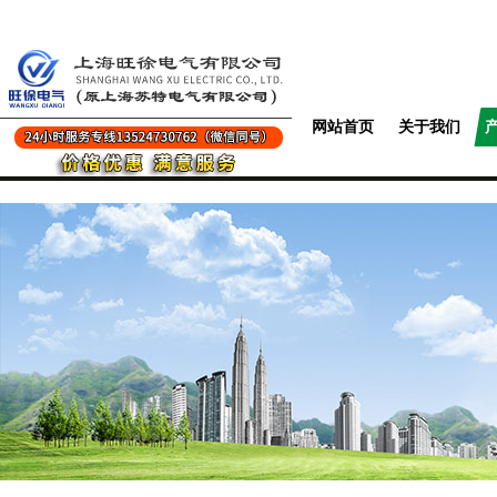
网站首页
关于我们