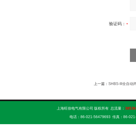
验证码：
上一篇：
SHBS-III全自
上海旺徐电气有限公司 版权所有 总流量：
38536
电话：86-021-56479693 传真：86-02