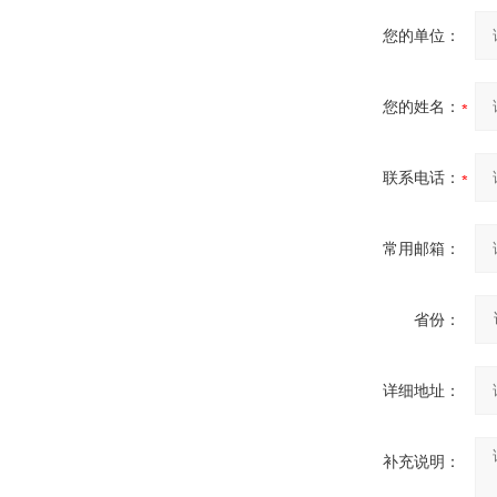
您的单位：
您的姓名：
联系电话：
常用邮箱：
省份：
详细地址：
补充说明：