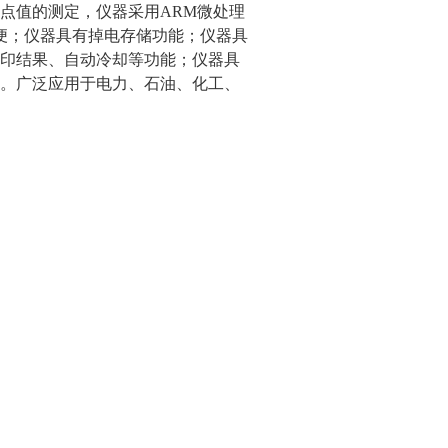
点值的测定，仪器采用ARM微处理
便；仪器具有掉电存储功能；仪器具
印结果、自动冷却等功能；仪器具
。广泛应用于电力、石油、化工、