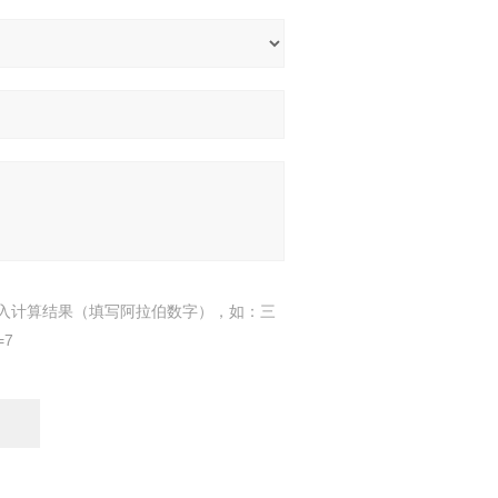
入计算结果（填写阿拉伯数字），如：三
=7