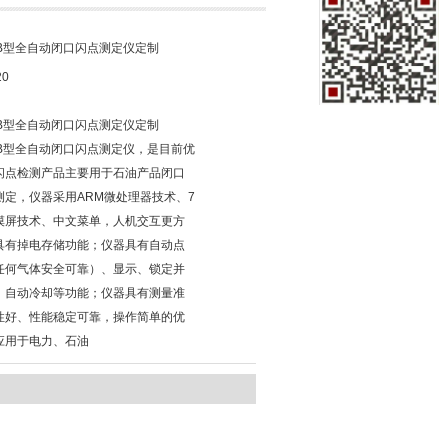
61B型全自动闭口闪点测定仪定制
20
61B型全自动闭口闪点测定仪定制
61B型全自动闭口闪点测定仪，是目前优
闪点检测产品主要用于石油产品闭口
测定，仪器采用ARM微处理器技术、7
摸屏技术、中文菜单，人机交互更方
具有掉电存储功能；仪器具有自动点
任何气体安全可靠）、显示、锁定并
、自动冷却等功能；仪器具有测量准
性好、性能稳定可靠，操作简单的优
应用于电力、石油