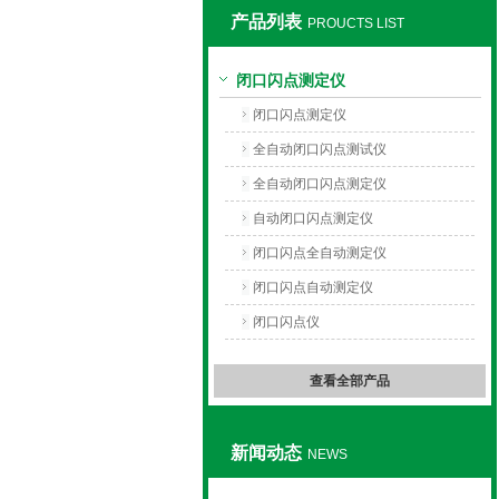
产品列表
PROUCTS LIST
上海旺徐电气有限公司
闭口闪点测定仪
闭口闪点测定仪
全自动闭口闪点测试仪
全自动闭口闪点测定仪
自动闭口闪点测定仪
闭口闪点全自动测定仪
闭口闪点自动测定仪
闭口闪点仪
查看全部产品
新闻动态
NEWS