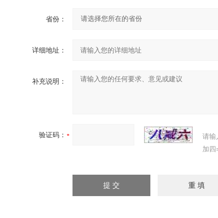
省份：
详细地址：
补充说明：
验证码：
请输
加四