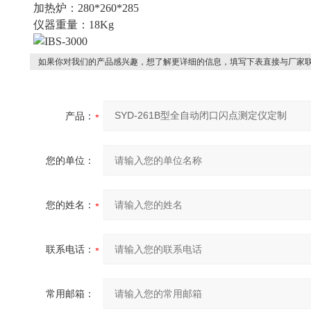
加热炉：280*260*285
仪器重量：18Kg
如果你对我们的产品感兴趣，想了解更详细的信息，填写下表直接与厂家
产品：
您的单位：
您的姓名：
联系电话：
常用邮箱：