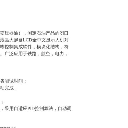
变压器油），测定石油产品的闭口
液晶大屏幕LCD全中文显示人机对
糊控制集成软件，模块化结构，符
。广泛应用于铁路，航空，电力，
省测试时间；
动完成；
；
，采用自适应PID控制算法，自动调