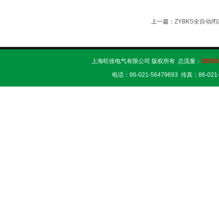
上一篇：
ZYBKS全自动
上海旺徐电气有限公司 版权所有 总流量：
38536
电话：86-021-56479693 传真：86-02