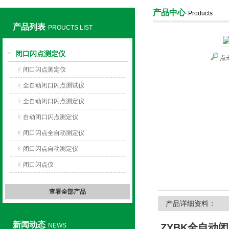
产品中心
Products
产品列表
PROUCTS LIST
上海旺徐电气有限公司
闭口闪点测定仪
点
闭口闪点测定仪
全自动闭口闪点测试仪
全自动闭口闪点测定仪
自动闭口闪点测定仪
闭口闪点全自动测定仪
闭口闪点自动测定仪
闭口闪点仪
查看全部产品
产品详细资料：
新闻动态
NEWS
ZYBK全
自动闭