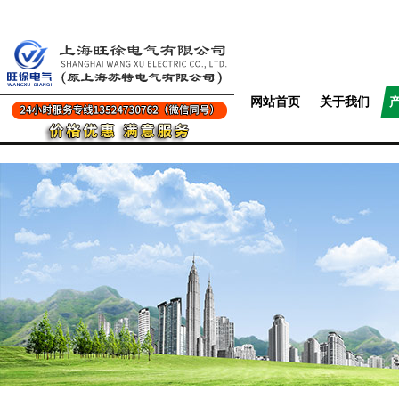
网站首页
关于我们