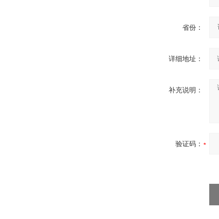
省份：
详细地址：
补充说明：
验证码：