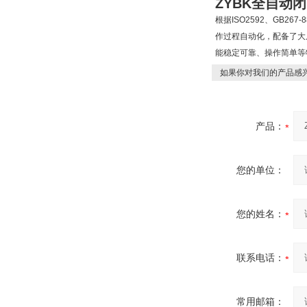
ZYBK全
自动闭
根据ISO2592、GB
作过程自动化，配备了大
能稳定可靠、操作简单等
如果你对我们的产品感兴
产品：
您的单位：
您的姓名：
联系电话：
常用邮箱：