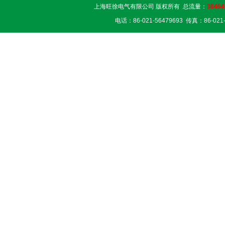
上海旺徐电气有限公司 版权所有 总流量：
38464
电话：86-021-56479693 传真：86-02