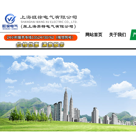
网站首页
关于我们