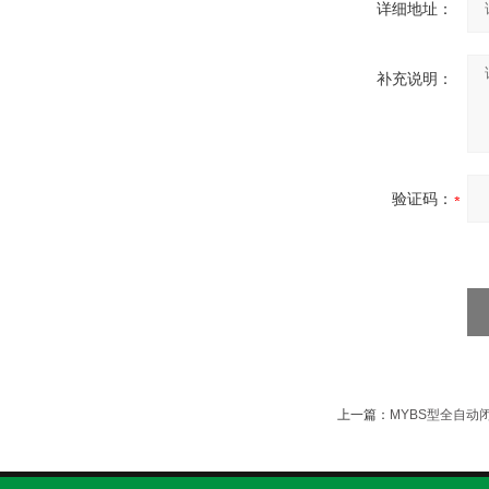
详细地址：
补充说明：
验证码：
上一篇：
MYBS型全自动