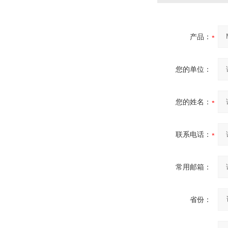
产品：
您的单位：
您的姓名：
联系电话：
常用邮箱：
省份：