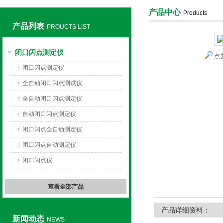
产品中心
Products
产品列表
PROUCTS LIST
上海旺徐电气有限公司
闭口闪点测定仪
点
闭口闪点测定仪
全自动闭口闪点测试仪
全自动闭口闪点测定仪
自动闭口闪点测定仪
闭口闪点全自动测定仪
闭口闪点自动测定仪
闭口闪点仪
查看全部产品
产品详细资料：
新闻动态
NEWS