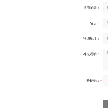
常用邮箱：
省份：
详细地址：
补充说明：
验证码：