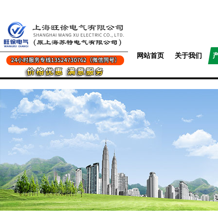
网站首页
关于我们