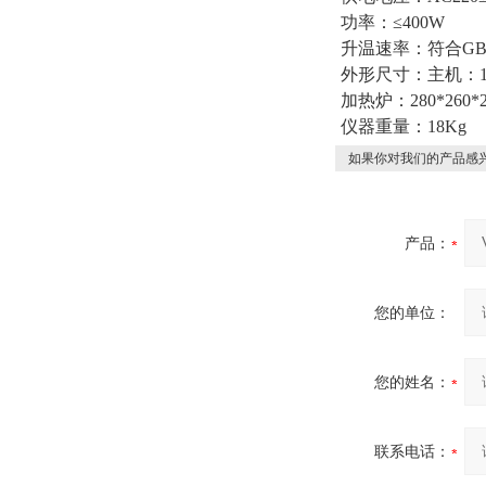
功率：≤400W
升温速率：符合GB/T
外形尺寸：主机：190
加热炉：280*260*2
仪器重量：18Kg
如果你对我们的产品感兴
产品：
您的单位：
您的姓名：
联系电话：