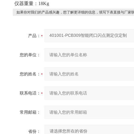
仪器重量：18Kg
如果你对我们的产品感兴趣，想了解更详细的信息，填写下表直接与厂家
产品：
您的单位：
您的姓名：
联系电话：
常用邮箱：
省份：