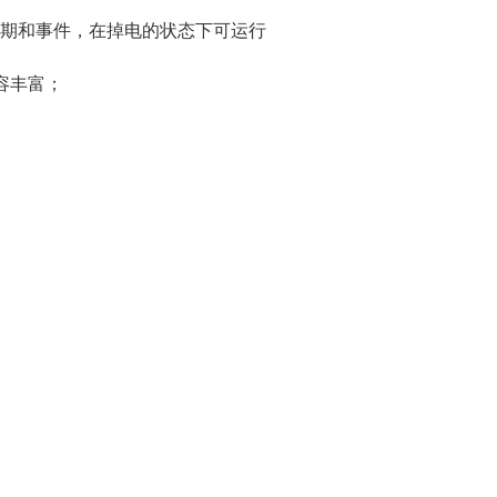
期和事件，在掉电的状态下可运行
内容丰富；