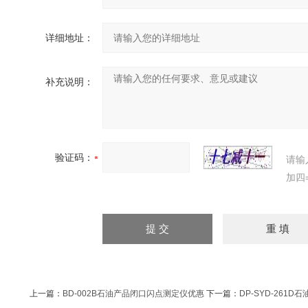
详细地址：
补充说明：
验证码：
请输
加四
上一篇：
BD-002B石油产品闭口闪点测定仪优惠
下一篇：
DP-SYD-261