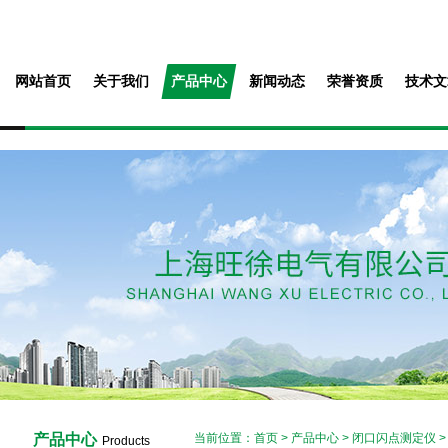
网站首页
关于我们
产品中心
新闻动态
荣誉资质
技术文
产品中心
当前位置：
首页
>
产品中心
>
闭口闪点测定仪
Products