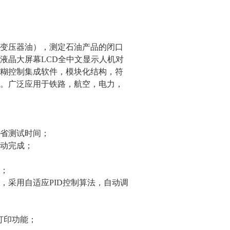
变压器油），测定石油产品的闭口
液晶大屏幕LCD全中文显示人机对
糊控制集成软件，模块化结构，符
。广泛应用于铁路，航空，电力，
省测试时间；
动完成；
；
，采用自适应PID控制算法，自动调
打印功能；