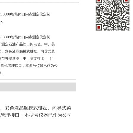
1-PCB309智能闭口闪点测定仪定制
20
1-PCB309智能闭口闪点测定仪定制
于测定石油产品闭口闪点值。中、英
面、彩色液晶触摸式键盘、向导式菜
调节升温速率，中、英文打印，（可
2计算机管理接口，本型号仪器已作为公
器。
、彩色液晶触摸式键盘、向导式菜
算机管理接口，本型号仪器已作为公司