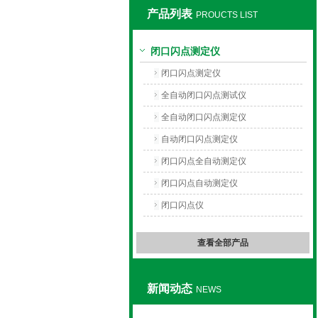
产品列表
PROUCTS LIST
上海旺徐电气有限公司
闭口闪点测定仪
闭口闪点测定仪
全自动闭口闪点测试仪
全自动闭口闪点测定仪
自动闭口闪点测定仪
闭口闪点全自动测定仪
闭口闪点自动测定仪
闭口闪点仪
查看全部产品
新闻动态
NEWS