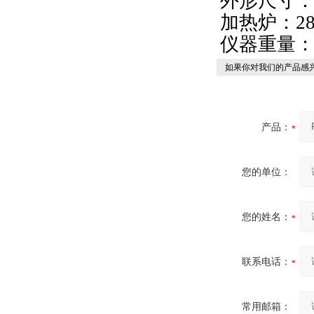
外形尺寸：主
加热炉：280
仪器重量：1
如果你对我们的产品感兴
产品：
您的单位：
您的姓名：
联系电话：
常用邮箱：