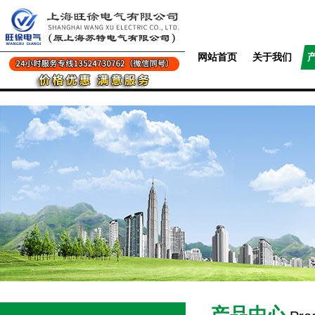
网站首页
关于我们
产品中心