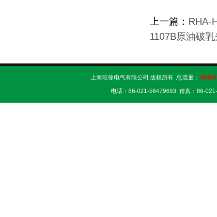
上一篇：
RHA
1107B原油破
上海旺徐电气有限公司 版权所有 总流量：
38464
电话：86-021-56479693 传真：86-02