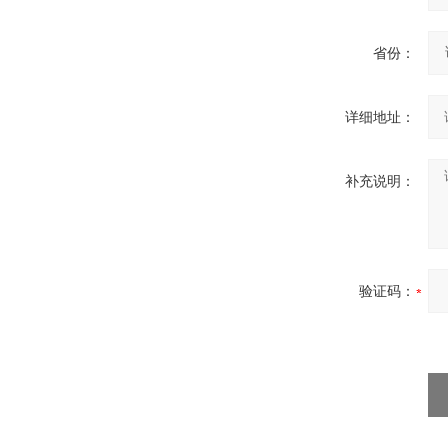
省份：
详细地址：
补充说明：
验证码：