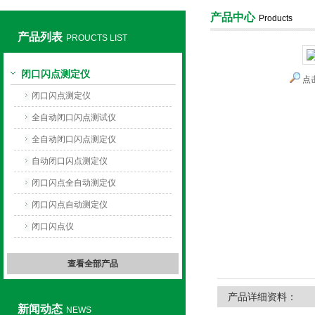
产品中心
Products
产品列表
PROUCTS LIST
上海旺徐电气有限公司
闭口闪点测定仪
点
闭口闪点测定仪
全自动闭口闪点测试仪
全自动闭口闪点测定仪
自动闭口闪点测定仪
闭口闪点全自动测定仪
闭口闪点自动测定仪
闭口闪点仪
查看全部产品
产品详细资料：
新闻动态
NEWS