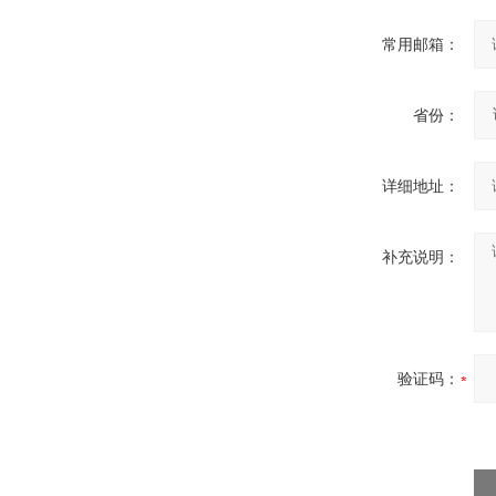
常用邮箱：
省份：
详细地址：
补充说明：
验证码：