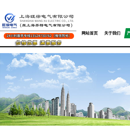
网站首页
关于我们