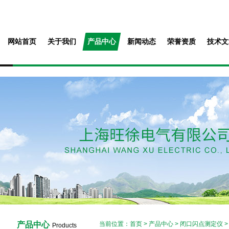
网站首页
关于我们
产品中心
新闻动态
荣誉资质
技术文
产品中心
当前位置：
首页
>
产品中心
>
闭口闪点测定仪
Products