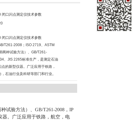
100 闭口闪点测定仪技术参数
20
100 闭口闪点测定仪技术参数
/T261-2008；ISO 2719、ASTM
、B两种试验方法）、GB/T261-
P 34、JIS 2265标准生产，是测定石油
闪点的新型仪器。广泛应用于铁路，
力，石油行业及科研等部门和行业。
B两种试验方法）、GB/T261-2008，IP
新型仪器。广泛应用于铁路，航空，电