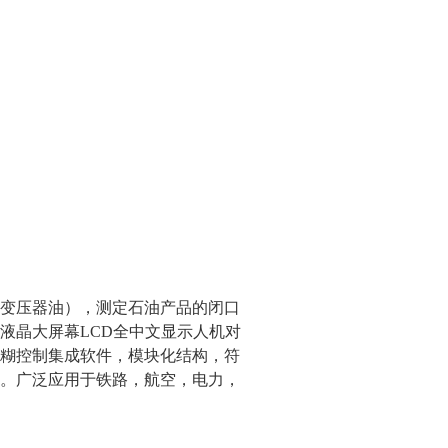
变压器油），测定石油产品的闭口
液晶大屏幕LCD全中文显示人机对
糊控制集成软件，模块化结构，符
。广泛应用于铁路，航空，电力，