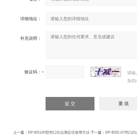
详细地址：
补充说明：
验证码：
请输
加四
上一篇：
DP-BS100型闭口闪点测定仪使用方法
下一篇：
DP-BSD-07闭