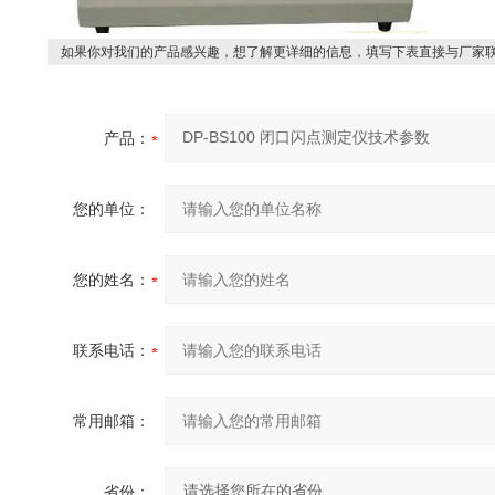
如果你对我们的产品感兴趣，想了解更详细的信息，填写下表直接与厂家
产品：
您的单位：
您的姓名：
联系电话：
常用邮箱：
省份：