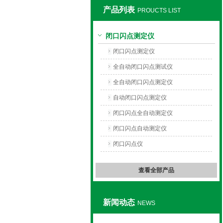
产品列表
PROUCTS LIST
上海旺徐电气有限公司
闭口闪点测定仪
闭口闪点测定仪
全自动闭口闪点测试仪
全自动闭口闪点测定仪
自动闭口闪点测定仪
闭口闪点全自动测定仪
闭口闪点自动测定仪
闭口闪点仪
查看全部产品
新闻动态
NEWS