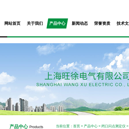
网站首页
关于我们
产品中心
新闻动态
荣誉资质
技术文
产品中心
当前位置：
首页
>
产品中心
>
闭口闪点测定仪
Products