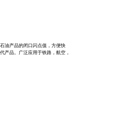
石油产品的闭口闪点值，方便快
代产品。广泛应用于铁路，航空，