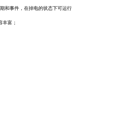
期和事件，在掉电的状态下可运行
内容丰富；