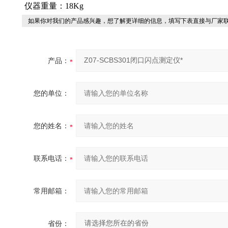
仪器重量：18Kg
如果你对我们的产品感兴趣，想了解更详细的信息，填写下表直接与厂家
产品：
您的单位：
您的姓名：
联系电话：
常用邮箱：
省份：