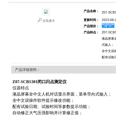
产品名称：
Z07-SC
更新时间：
2023-08-
点击放大
产品报价：
产品特点：
Z07-SC
液晶屏幕
式输入；
全中文误
配有试验
产品详细资料：
Z07-SCBS301闭口闪点测定仪
仪器特点
液晶屏幕全中文人机对话显示界面，菜单导向式输入；
全中文误操作软件提示修改功能；
配有试验日期、试验时间等参数提示功能；
自动修正大气压强影响并计算修正值；