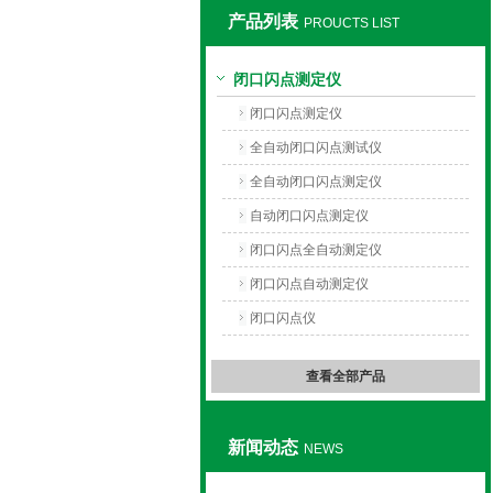
产品列表
PROUCTS LIST
上海旺徐电气有限公司
闭口闪点测定仪
闭口闪点测定仪
全自动闭口闪点测试仪
全自动闭口闪点测定仪
自动闭口闪点测定仪
闭口闪点全自动测定仪
闭口闪点自动测定仪
闭口闪点仪
查看全部产品
新闻动态
NEWS