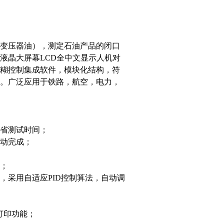
变压器油），测定石油产品的闭口
液晶大屏幕LCD全中文显示人机对
糊控制集成软件，模块化结构，符
。广泛应用于铁路，航空，电力，
省测试时间；
动完成；
；
，采用自适应PID控制算法，自动调
打印功能；