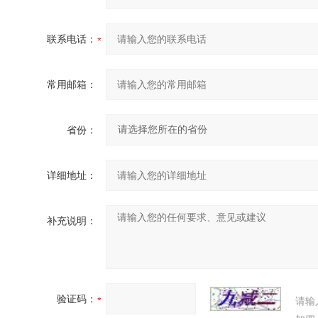
联系电话：
常用邮箱：
省份：
详细地址：
补充说明：
验证码：
请输