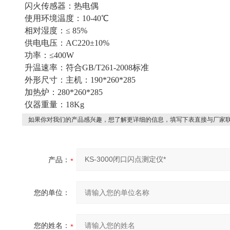
闪火传感器：热电偶
使用环境温度：10-40℃
相对湿度：≤ 85%
供电电压：AC220±10%
功率：≤400W
升温速率：符合GB/T261-2008标准
外形尺寸：主机：190*260*285
加热炉：280*260*285
仪器重量：18Kg
如果你对我们的产品感兴趣，想了解更详细的信息，填写下表直接与厂家
产品：
您的单位：
您的姓名：