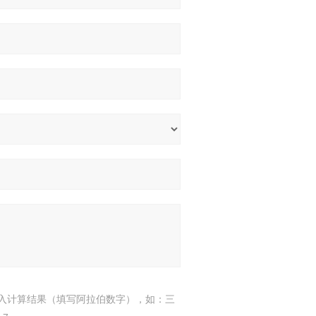
入计算结果（填写阿拉伯数字），如：三