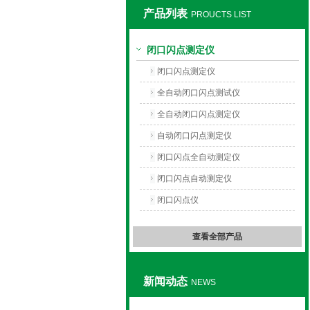
产品列表
PROUCTS LIST
上海旺徐电气有限公司
闭口闪点测定仪
闭口闪点测定仪
全自动闭口闪点测试仪
全自动闭口闪点测定仪
自动闭口闪点测定仪
闭口闪点全自动测定仪
闭口闪点自动测定仪
闭口闪点仪
查看全部产品
新闻动态
NEWS