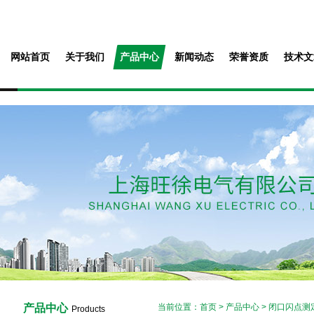
网站首页
关于我们
产品中心
新闻动态
荣誉资质
技术文
产品中心
当前位置：
首页
>
产品中心
>
闭口闪点测
Products