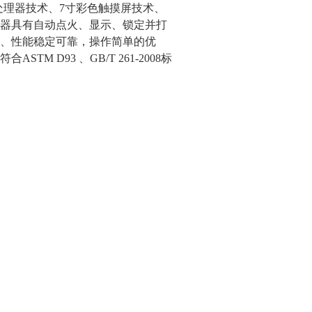
处理器技术、7寸彩色触摸屏技术、
器具有自动点火、显示、锁定并打
、性能稳定可靠，操作简单的优
 D93 、GB/T 261-2008标