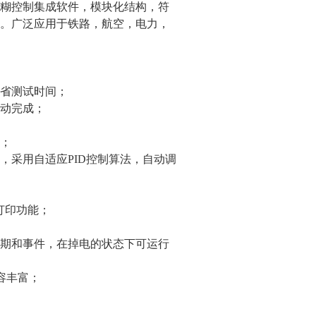
糊控制集成软件，模块化结构，符
。广泛应用于铁路，航空，电力，
省测试时间；
动完成；
；
，采用自适应PID控制算法，自动调
打印功能；
期和事件，在掉电的状态下可运行
内容丰富；