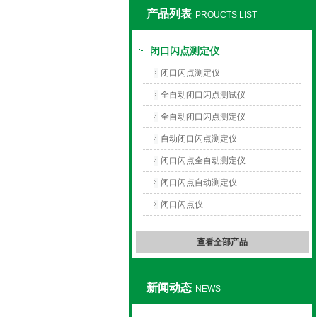
产品列表
PROUCTS LIST
上海旺徐电气有限公司
闭口闪点测定仪
闭口闪点测定仪
全自动闭口闪点测试仪
全自动闭口闪点测定仪
自动闭口闪点测定仪
闭口闪点全自动测定仪
闭口闪点自动测定仪
闭口闪点仪
查看全部产品
新闻动态
NEWS