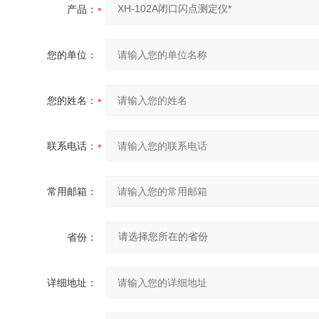
产品：
您的单位：
您的姓名：
联系电话：
常用邮箱：
省份：
详细地址：