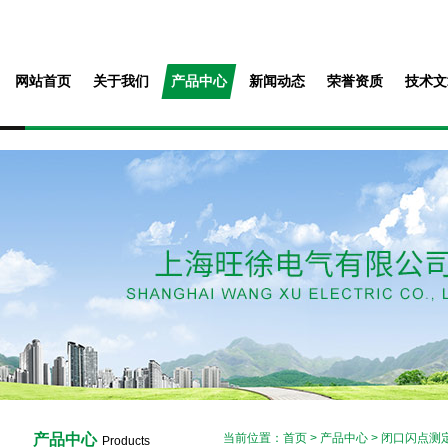
网站首页
关于我们
产品中心
新闻动态
荣誉资质
技术文
产品中心
当前位置：
首页
>
产品中心
>
闭口闪点测
Products