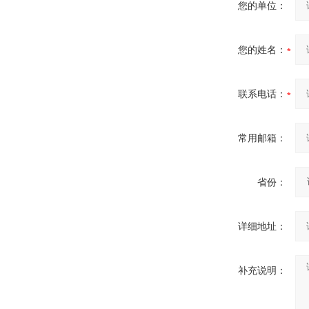
您的单位：
您的姓名：
联系电话：
常用邮箱：
省份：
详细地址：
补充说明：