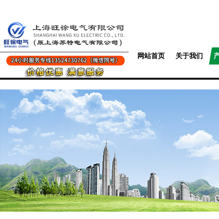
网站首页
关于我们