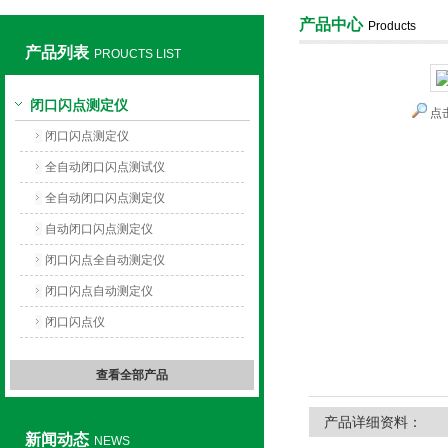
产品中心
Products
产品列表
PROUCTS LIST
上海旺徐电气有限公司
闭口闪点测定仪
点
闭口闪点测定仪
全自动闭口闪点测试仪
全自动闭口闪点测定仪
自动闭口闪点测定仪
闭口闪点全自动测定仪
闭口闪点自动测定仪
闭口闪点仪
查看全部产品
产品详细资料：
新闻动态
NEWS