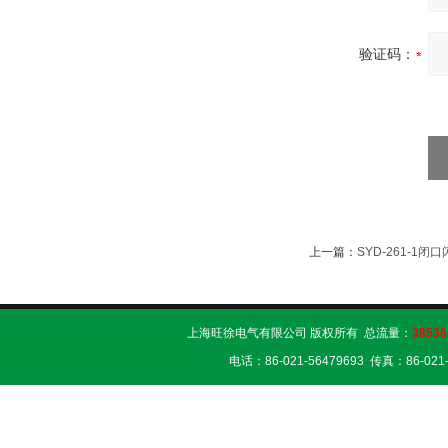
验证码：
上一篇：
SYD-261-1
上海旺徐电气有限公司 版权所有 总流量：
38536
电话：86-021-56479693 传真：86-02