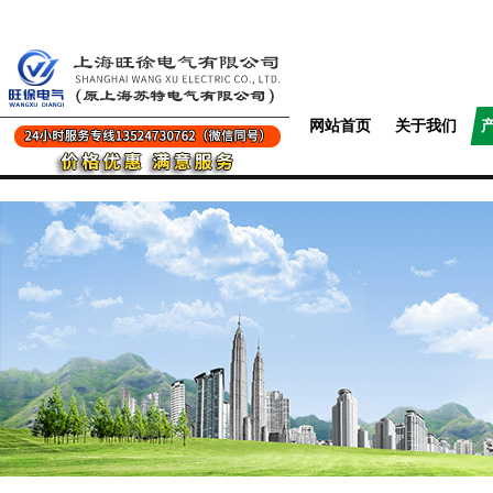
网站首页
关于我们