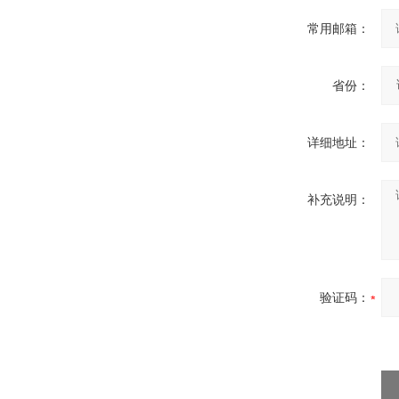
常用邮箱：
省份：
详细地址：
补充说明：
验证码：