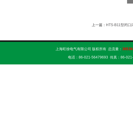
上一篇：
HTS-B11型
上海旺徐电气有限公司 版权所有 总流量：
38536
电话：86-021-56479693 传真：86-02