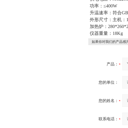
功率：≤400W
升温速率：符合GB/T
外形尺寸：主机：190
加热炉：280*260*2
仪器重量：18Kg
如果你对我们的产品感兴
产品：
您的单位：
您的姓名：
联系电话：