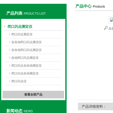
产品中心
Products
产品列表
PROUCTS LIST
上海旺徐电气有限公司
闭口闪点测定仪
点
闭口闪点测定仪
全自动闭口闪点测试仪
全自动闭口闪点测定仪
自动闭口闪点测定仪
闭口闪点全自动测定仪
闭口闪点自动测定仪
闭口闪点仪
查看全部产品
产品详细资料：
新闻动态
NEWS