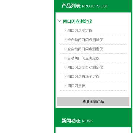
产品列表
PROUCTS LIST
上海旺徐电气有限公司
闭口闪点测定仪
闭口闪点测定仪
全自动闭口闪点测试仪
全自动闭口闪点测定仪
自动闭口闪点测定仪
闭口闪点全自动测定仪
闭口闪点自动测定仪
闭口闪点仪
查看全部产品
新闻动态
NEWS