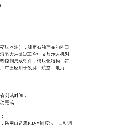
℃
变压器油），测定石油产品的闭口
液晶大屏幕LCD全中文显示人机对
糊控制集成软件，模块化结构，符
。广泛应用于铁路，航空，电力，
省测试时间；
动完成；
；
，采用自适应PID控制算法，自动调