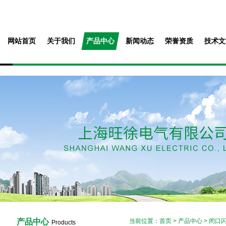
网站首页
关于我们
产品中心
新闻动态
荣誉资质
技术文
产品中心
当前位置：
首页
>
产品中心
>
闭口
Products