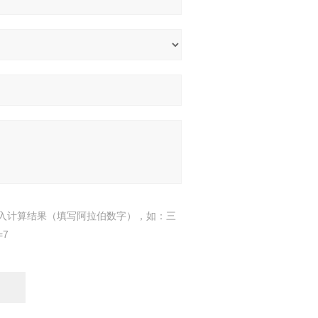
入计算结果（填写阿拉伯数字），如：三
=7