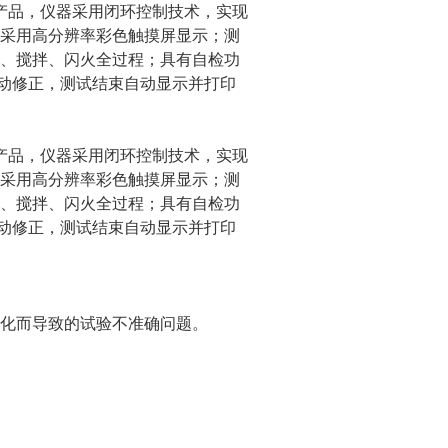
产品，仪器采用闭环控制技术，实现
采用高分辨率彩色触摸屏显示；测
热、搅拌、闪火全过程；具有自检功
自动修正，测试结束自动显示并打印
产品，仪器采用闭环控制技术，实现
采用高分辨率彩色触摸屏显示；测
热、搅拌、闪火全过程；具有自检功
自动修正，测试结束自动显示并打印
化而导致的试验不准确问题。