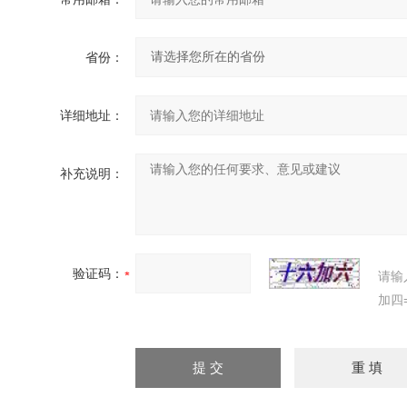
省份：
详细地址：
补充说明：
验证码：
请输
加四