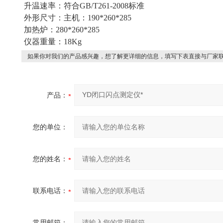
升温速率：符合GB/T261-2008标准
外形尺寸：主机：190*260*285
加热炉：280*260*285
仪器重量：18Kg
如果你对我们的产品感兴趣，想了解更详细的信息，填写下表直接与厂家
产品：
您的单位：
您的姓名：
联系电话：
常用邮箱：