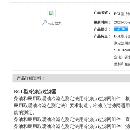
产品名称：
BGL型冷
更新时间：
2023-08-
点击放大
产品报价：
产品特点：
BGL型
测定法用
SH/T0
定法》要
燃料和粗
产品详细资料：
BGL型冷滤点过滤器
柴油和民用取暖油冷滤点测定法用冷滤点过滤网组件：根据行业标
民用取暖油冷滤点测定法》要求制造，冷滤点过滤网适用
能的测定。
柴油和民用取暖油冷滤点测定法用冷滤点过滤网组件：直径1
柴油和民用取暖油冷滤点测定法用冷滤点过滤网组件：滤