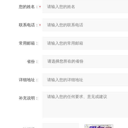
您的姓名：
联系电话：
常用邮箱：
省份：
详细地址：
补充说明：