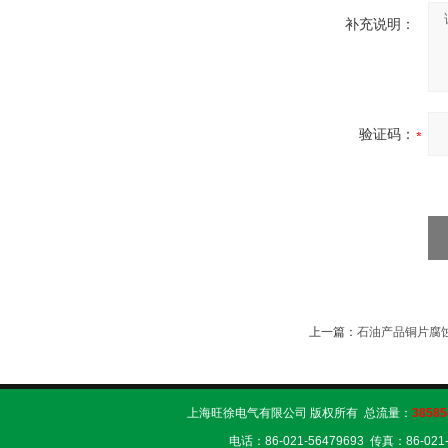
补充说明：
验证码：
上一篇：
石油产品铜片腐
上海旺徐电气有限公司 版权所有 总流量：
38585
电话：86-021-56479693 传真：86-02