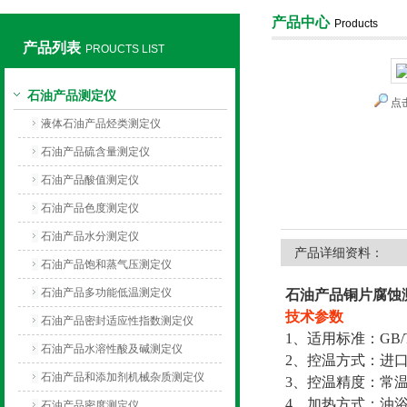
产品中心
Products
产品列表
PROUCTS LIST
上海旺徐电气有限公司
石油产品测定仪
点
液体石油产品烃类测定仪
石油产品硫含量测定仪
石油产品酸值测定仪
石油产品色度测定仪
石油产品水分测定仪
产品详细资料：
石油产品饱和蒸气压测定仪
石油产品多功能低温测定仪
石油产品铜片腐蚀
技术参数
石油产品密封适应性指数测定仪
1、适用标准：GB/T509
石油产品水溶性酸及碱测定仪
2、控温方式：进口
石油产品和添加剂机械杂质测定仪
3、控温精度：常温~1
4、加热方式：油
石油产品密度测定仪