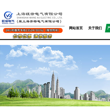
网站首页
关于我们