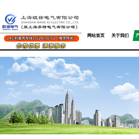
网站首页
关于我们