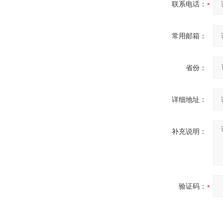
联系电话：
常用邮箱：
省份：
详细地址：
补充说明：
验证码：