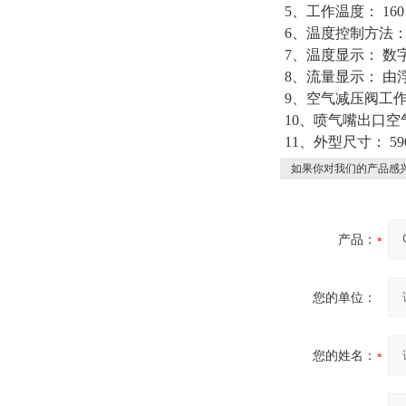
5、工作温度： 160
6、温度控制方法：
7、温度显示： 数
8、流量显示： 
9、空气减压阀工作压
10、喷气嘴出口空气
11、外型尺寸： 590
如果你对我们的产品感兴
产品：
您的单位：
您的姓名：