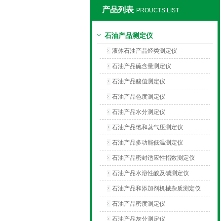
产品列表
PROUCTS LIST
上海旺徐电气有限公司
石油产品测定仪
液体石油产品烃类测定仪
石油产品硫含量测定仪
石油产品酸值测定仪
石油产品色度测定仪
石油产品水分测定仪
石油产品饱和蒸气压测定仪
石油产品多功能低温测定仪
石油产品密封适应性指数测定仪
石油产品水溶性酸及碱测定仪
石油产品和添加剂机械杂质测定仪
石油产品密度测定仪
石油产品灰分测定仪