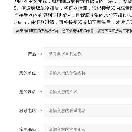
剂冲洗依然无效，就用细玻璃棒带有橡皮的一端，把冷凝
5、使玻璃烧瓶冷却后，将仪器拆卸，读记接受器内或量
当接受器内的溶剂呈现浑浊，且管底收集的水分不超过0.2
30min，使溶剂澄清，再将接受器冷却至室温后，才读
如果你对我们的产品感兴趣，想了解更详细的信息，填写下表直接与厂家
产品：
您的单位：
您的姓名：
联系电话：
常用邮箱：