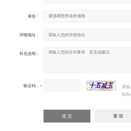
省份：
详细地址：
补充说明：
验证码：
请输
加四