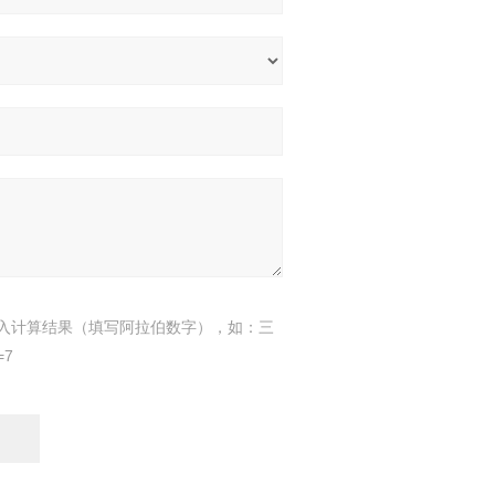
入计算结果（填写阿拉伯数字），如：三
=7