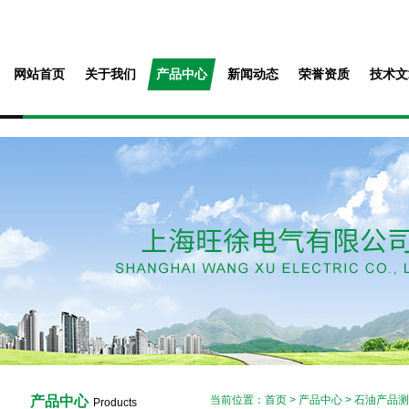
网站首页
关于我们
产品中心
新闻动态
荣誉资质
技术文
产品中心
当前位置：
首页
>
产品中心
>
石油产品测
Products