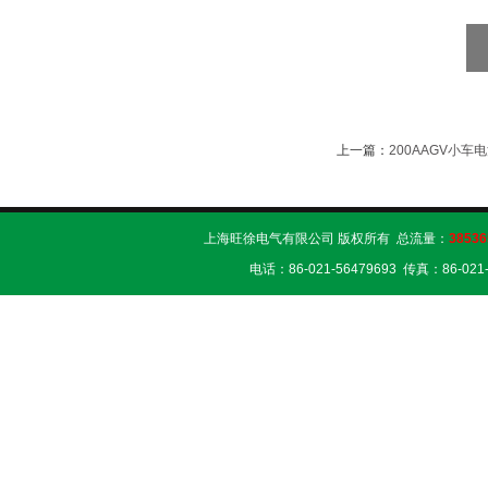
上一篇：
200AAGV小
上海旺徐电气有限公司 版权所有 总流量：
38536
电话：86-021-56479693 传真：86-02