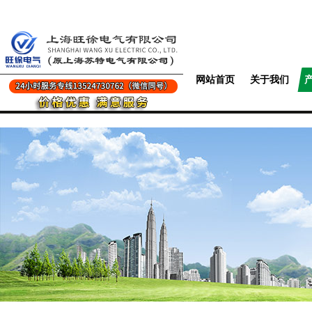
网站首页
关于我们