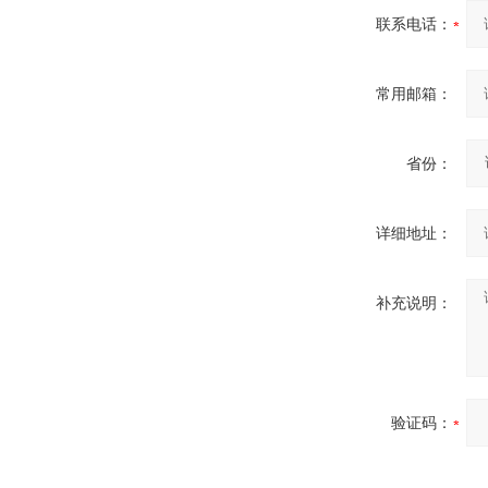
联系电话：
常用邮箱：
省份：
详细地址：
补充说明：
验证码：