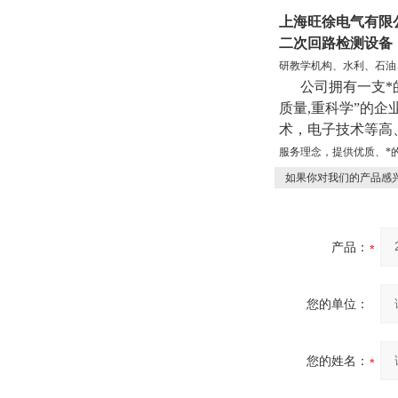
上海旺徐电气有限
二次回路检测设备
研教学机构、水利、石油
公司拥有一支*的
质量,重科学”的
术，电子技术等高
服务理念，提供优质、*
如果你对我们的产品感兴
产品：
您的单位：
您的姓名：