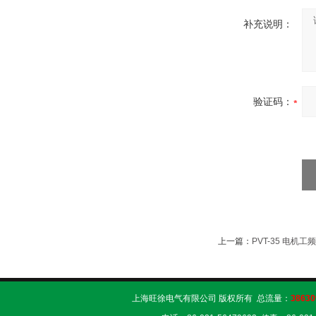
补充说明：
验证码：
上一篇：
PVT-35 电机
上海旺徐电气有限公司 版权所有 总流量：
38630