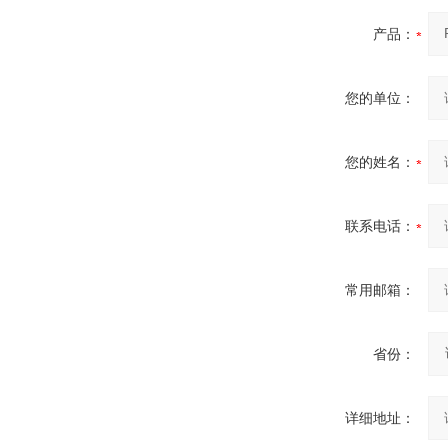
产品：
您的单位：
您的姓名：
联系电话：
常用邮箱：
省份：
详细地址：