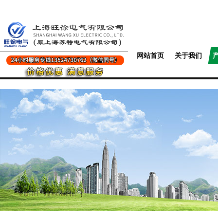
网站首页
关于我们