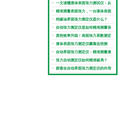
解析
一文读懂液体表面张力测试仪：从
原理到应用全掌握
精准测量表面张力，一台液体表面
张力系数测量仪就够了
绝缘油界面张力测定仪是什么？
自动张力测定仪是如何精准测量张
力的？
质控效率升级！表面张力系数测定
仪真香警告
液体表面张力测定仪藏着这些测
定“小窍门”
自动界面张力测定仪：精准测量液
体界面张力的关键设备
张力自动测定仪如何精准破局？
探索全自动界面张力测定仪的作用