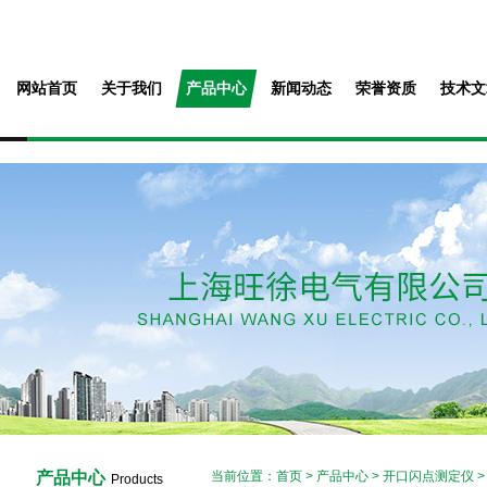
网站首页
关于我们
产品中心
新闻动态
荣誉资质
技术文
产品中心
当前位置：
首页
>
产品中心
>
开口闪点测定仪
Products