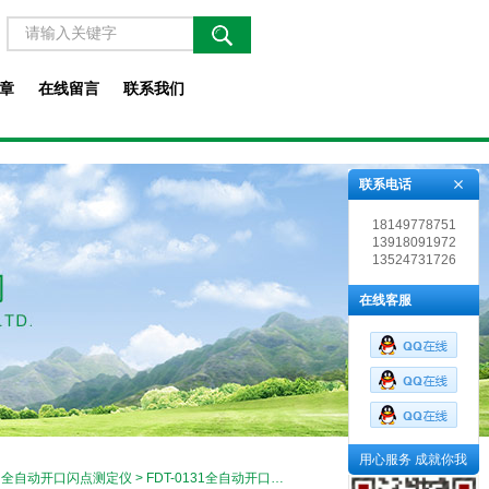
章
在线留言
联系我们
联系电话
18149778751
13918091972
13524731726
在线客服
用心服务 成就你我
>
全自动开口闪点测定仪
> FDT-0131全自动开口闪点测定仪 闪点测定仪使用方法