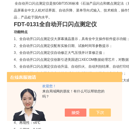
全自动开口闪点测定仪是按GB/T3536标准《石油产品闪点和燃点测定法
晶屏幕全中文人机对话界面、自动升降、菜单导向式输入、技术精良，操作
品，产品处于国内水平。
FDT-0131全自动开口闪点测定仪
功能特点
1、全自动开口闪点测定仪大屏幕液晶显示，具有全中文操作软件提示功能
2、全自动开口闪点测定仪配有实验日期、试验时间等参数提示；
3、全自动开口闪点测定仪自动修正大气压强并计算修正值；
4、全自动开口闪点测定仪创新引进美国进口XECOM数据处理芯片，对数据
5、全自动开口闪点测定仪自动升温、自动扫火、自动判别结果、自动打印
6、全自动开口闪点测定仪实验结束后自动切断起源，保障实验室的安全；
7、全自动开口闪点测定仪采用富兰德设计的电路保险措施，避免电流过大
FDT-0131全自动开口闪点测定仪
欢迎您！
来自局域网的朋友！有什么可以帮助您的
技术参数
吗？
1、工作电源： AC 220V±10%， 50Hz
2、量程：室温～400℃；
3、重复性：≤4℃
4、再现性：≤6℃