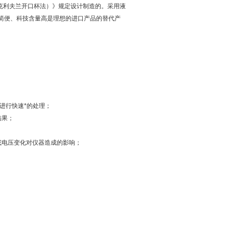
（克利夫兰开口杯法）》规定设计制造的。采用液
简便、科技含量高是理想的进口产品的替代产
；
进行快速*的处理；
结果；
或电压变化对仪器造成的影响；